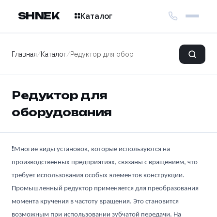
SHNEK
Каталог
Главная
/
Каталог
/
Редуктор для оборудования
Редуктор для
оборудования
❗Многие виды установок, которые используются на
производственных предприятиях, связаны с вращением, что
требует использования особых элементов конструкции.
Промышленный редуктор применяется для преобразования
момента кручения в частоту вращения. Это становится
возможным при использовании зубчатой передачи. На