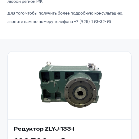
любой регион РФ.
Для того чтобы получить более подробную консультацию,
звоните нам по номеру телефона +7 (928) 193-32-95.
Редуктор ZLYJ-133-l