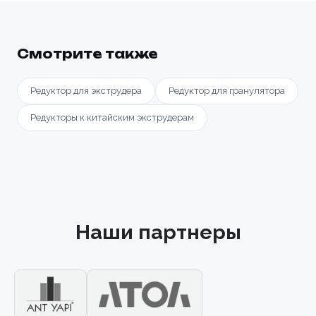
Смотрите также
Редуктор для экструдера
Редуктор для гранулятора
Редукторы к китайским экструдерам
Наши партнеры