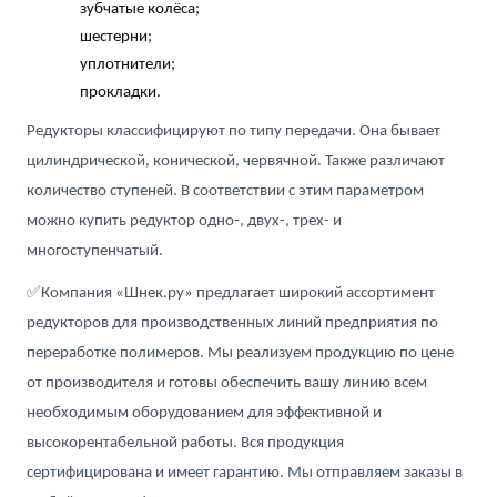
зубчатые колёса;
шестерни;
уплотнители;
прокладки.
Редукторы классифицируют по типу передачи. Она бывает
цилиндрической, конической, червячной. Также различают
количество ступеней. В соответствии с этим параметром
можно купить редуктор одно-, двух-, трех- и
многоступенчатый.
✅Компания «Шнек.ру» предлагает широкий ассортимент
редукторов для производственных линий предприятия по
переработке полимеров. Мы реализуем продукцию по цене
от производителя и готовы обеспечить вашу линию всем
необходимым оборудованием для эффективной и
высокорентабельной работы. Вся продукция
сертифицирована и имеет гарантию. Мы отправляем заказы в