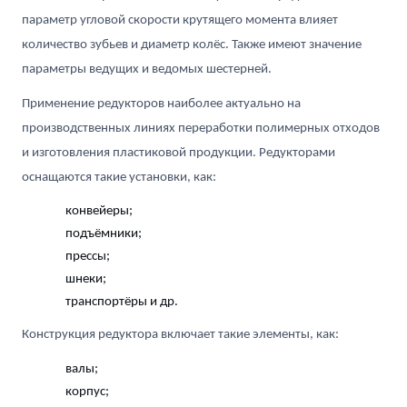
параметр угловой скорости крутящего момента влияет
количество зубьев и диаметр колёс. Также имеют значение
параметры ведущих и ведомых шестерней.
Применение редукторов наиболее актуально на
производственных линиях переработки полимерных отходов
и изготовления пластиковой продукции. Редукторами
оснащаются такие установки, как:
конвейеры;
подъёмники;
прессы;
шнеки;
транспортёры и др.
Конструкция редуктора включает такие элементы, как:
валы;
корпус;