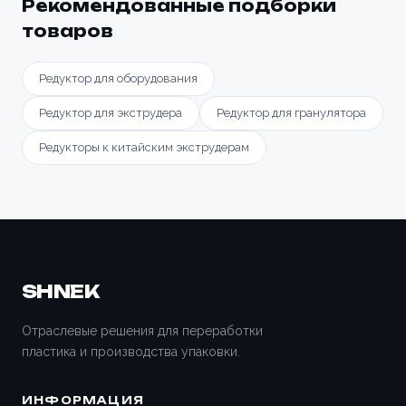
Рекомендованные подборки
товаров
Редуктор для оборудования
Редуктор для экструдера
Редуктор для гранулятора
Редукторы к китайским экструдерам
SHNEK
Отраслевые решения для переработки
пластика и производства упаковки.
ИНФОРМАЦИЯ