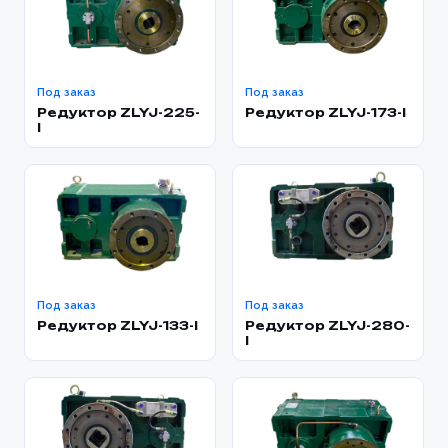
Под заказ
Под заказ
Редуктор ZLYJ-225-
Редуктор ZLYJ-173-l
l
Под заказ
Под заказ
Редуктор ZLYJ-133-I
Редуктор ZLYJ-280-
I