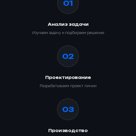
01
Анализ задачи
Изучаем задачу и подбираем решение
02
Проектирование
Разрабатываем проект линии
03
Производство