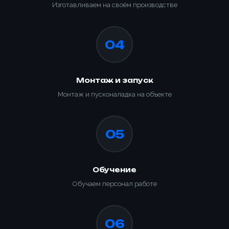
Изготавливаем на своём производстве
04
Монтаж и запуск
Монтаж и пусконаладка на объекте
05
Обучение
Обучаем персонал работе
06