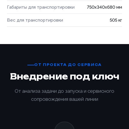
Габариты для транспортировки
750x340x680 мм
Вес для транспортировки
505 кг
ОТ ПРОЕКТА ДО СЕРВИСА
Внедрение под ключ
От анализа задачи до запуска и сервисного
сопровождения вашей линии