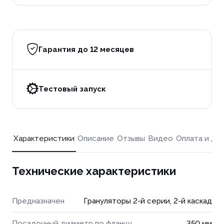
Гарантия до 12 месяцев
Тестовый запуск
Характеристики
Описание
Отзывы
Видео
Оплата и до
Технические характеристики
Предназначен
Грануляторы 2-й серии, 2-й каскад
Посадочный диаметр по фланцу
350 мм