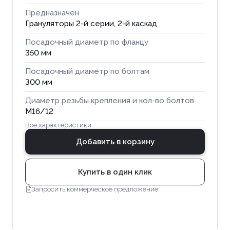
Предназначен
Грануляторы 2-й серии, 2-й каскад
Посадочный диаметр по фланцу
350 мм
Посадочный диаметр по болтам
300 мм
Диаметр резьбы крепления и кол-во болтов
М16/12
Все характеристики
Добавить в корзину
Купить в один клик
Запросить коммерческое предложение