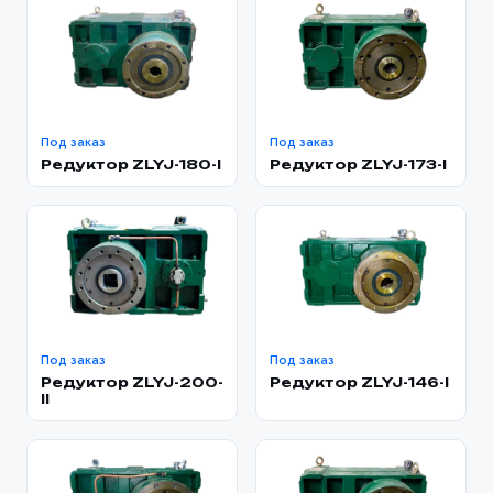
Под заказ
Под заказ
Редуктор ZLYJ-180-l
Редуктор ZLYJ-173-I
Под заказ
Под заказ
Редуктор ZLYJ-200-
Редуктор ZLYJ-146-l
II