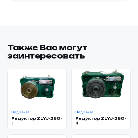
Также Вас могут
заинтересовать
Под заказ
Под заказ
Редуктор ZLYJ-250-
Редуктор ZLYJ-250-
I
ll