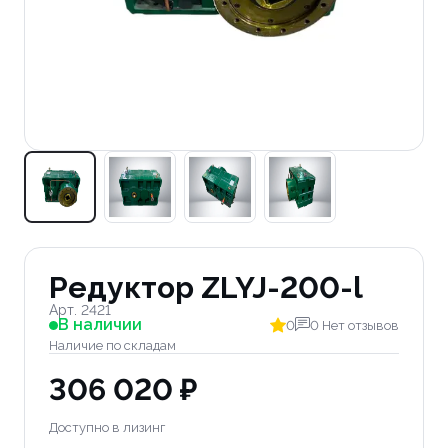
Редуктор ZLYJ-200-l
Арт. 2421
В наличии
0
0 Нет отзывов
Наличие по складам
306 020 ₽
Доступно в лизинг