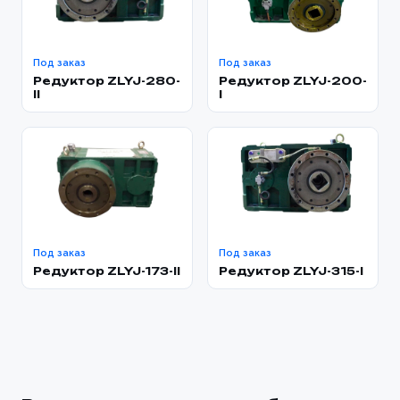
Под заказ
Под заказ
Редуктор ZLYJ-280-
Редуктор ZLYJ-200-
ll
I
Под заказ
Под заказ
Редуктор ZLYJ-173-II
Редуктор ZLYJ-315-l