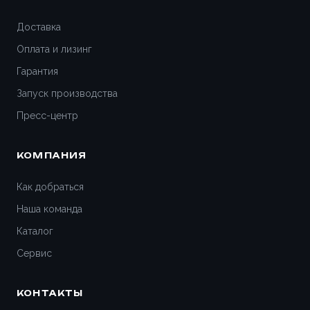
Доставка
Оплата и лизинг
Гарантия
Запуск производства
Пресс-центр
КОМПАНИЯ
Как добраться
Наша команда
Каталог
Сервис
КОНТАКТЫ