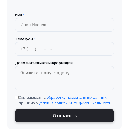
📎 Прикрепить реквизиты
Заказать
Имя
*
Телефон
*
Дополнительная информация
Соглашаюсь на
обработку персональных данных
и
принимаю
условия политики конфиденциальности
Отправить