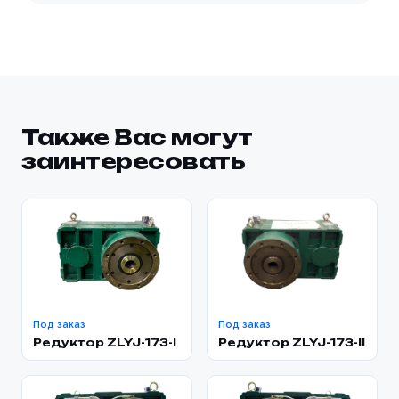
Также Вас могут
заинтересовать
Под заказ
Под заказ
Редуктор ZLYJ-173-I
Редуктор ZLYJ-173-II