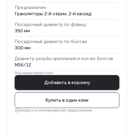
Предназначен
Грануляторы 2-й серии, 2-й каскад
Посадочный диаметр по фланцу
350 мм
Посадочный диаметр по болтам
300 мм
Диаметр резьбы крепления и кол-во болтов
М16/12
Все характеристики
Добавить в корзину
Купить в один клик
Запросить коммерческое предложение