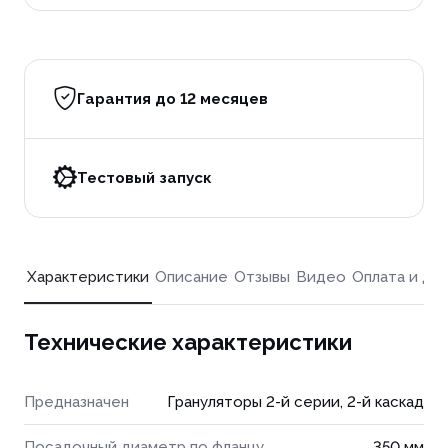
Гарантия до 12 месяцев
Тестовый запуск
Характеристики
Описание
Отзывы
Видео
Оплата и до
Технические характеристики
Предназначен
Грануляторы 2-й серии, 2-й каскад
Посадочный диаметр по фланцу
350 мм