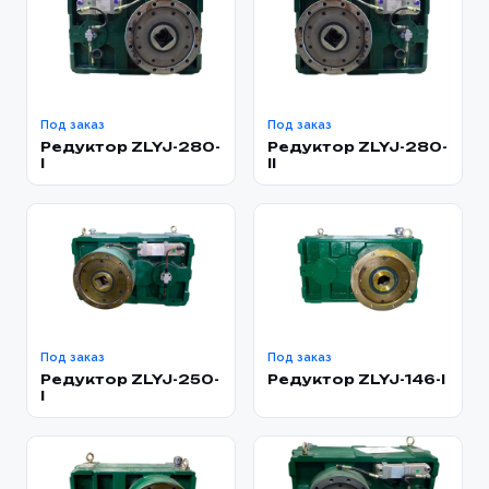
Под заказ
Под заказ
Редуктор ZLYJ-280-
Редуктор ZLYJ-280-
I
ll
Под заказ
Под заказ
Редуктор ZLYJ-250-
Редуктор ZLYJ-146-l
I