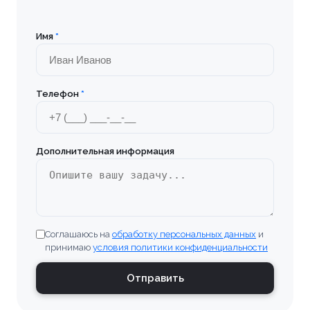
Заказать
📎 Прикрепить реквизиты
Имя
*
Заказать
Телефон
*
Дополнительная информация
Соглашаюсь на
обработку персональных данных
и
принимаю
условия политики конфиденциальности
Отправить