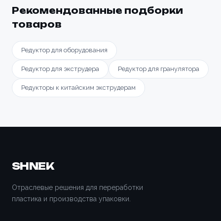
Рекомендованные подборки
товаров
Редуктор для оборудования
Редуктор для экструдера
Редуктор для гранулятора
Редукторы к китайским экструдерам
SHNEK
Отраслевые решения для переработки
пластика и производства упаковки.