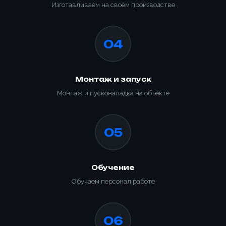
Изготавливаем на своём производстве
04
Монтаж и запуск
Монтаж и пусконаладка на объекте
05
Обучение
Обучаем персонал работе
06