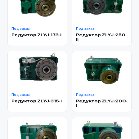
Под заказ
Под заказ
Редуктор ZLYJ-173-l
Редуктор ZLYJ-250-
ll
Под заказ
Под заказ
Редуктор ZLYJ-315-l
Редуктор ZLYJ-200-
l