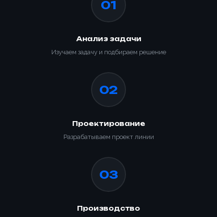
01
Анализ задачи
Изучаем задачу и подбираем решение
02
Проектирование
Разрабатываем проект линии
03
Производство