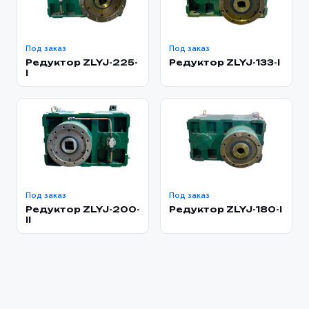
Под заказ
Под заказ
Редуктор ZLYJ-225-
Редуктор ZLYJ-133-I
l
Под заказ
Под заказ
Редуктор ZLYJ-200-
Редуктор ZLYJ-180-l
II