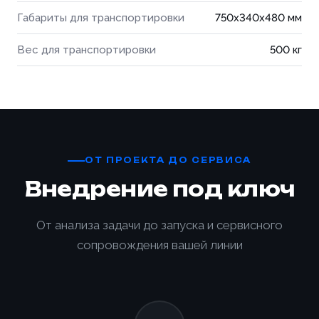
Габариты для транспортировки
750x340x480 мм
Вес для транспортировки
500 кг
ОТ ПРОЕКТА ДО СЕРВИСА
Внедрение под ключ
От анализа задачи до запуска и сервисного
сопровождения вашей линии