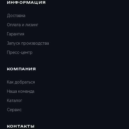
ИНФОРМАЦИЯ
Доставка
Оплата и лизинг
Гарантия
Запуск производства
Пресс-центр
КОМПАНИЯ
Как добраться
Наша команда
Каталог
Сервис
КОНТАКТЫ