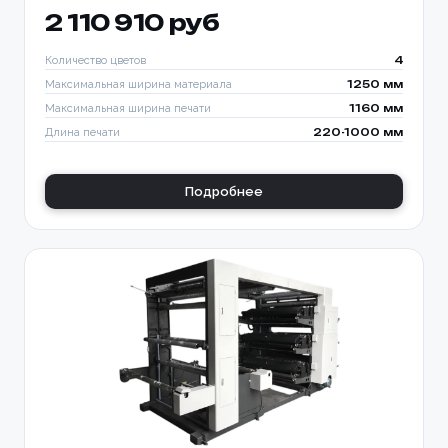
2 110 910 руб
Количество цветов
4
Максимальная ширина материала
1250 мм
Максимальная ширина печати
1160 мм
Длина печати
220-1000 мм
Подробнее