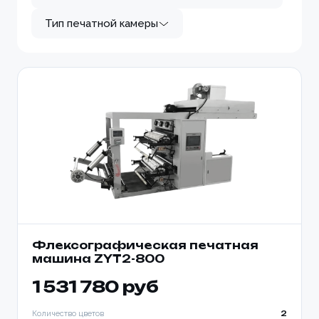
Тип печатной камеры
Флексографическая печатная
машина ZYT2-800
1 531 780 руб
Количество цветов
2