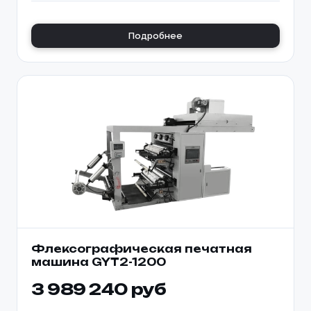
Подробнее
Флексографическая печатная
машина GYT2-1200
3 989 240 руб