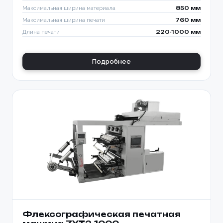
Максимальная ширина материала
850 мм
Максимальная ширина печати
760 мм
Длина печати
220-1000 мм
Подробнее
Флексографическая печатная