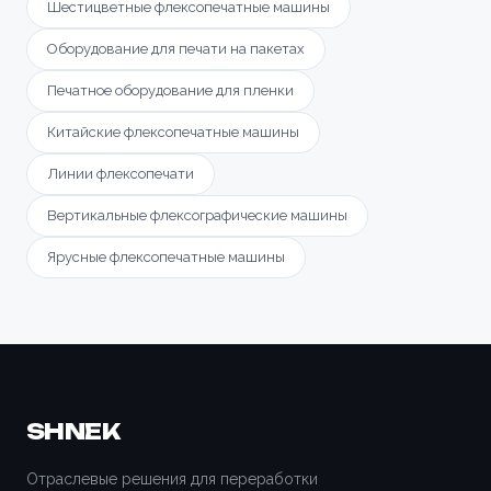
Шестицветные флексопечатные машины
Оборудование для печати на пакетах
Печатное оборудование для пленки
Китайские флексопечатные машины
Линии флексопечати
Вертикальные флексографические машины
Ярусные флексопечатные машины
SHNEK
Отраслевые решения для переработки