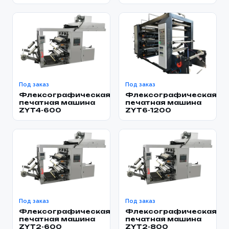
Под заказ
Под заказ
Флексографическая
Флексографическая
печатная машина
печатная машина
ZYT4-600
ZYT6-1200
Под заказ
Под заказ
Флексографическая
Флексографическая
печатная машина
печатная машина
ZYT2-600
ZYT2-800