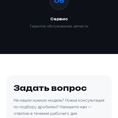
06
Сервис
Гарантия, обслуживание, запчасти
Задать вопрос
Не нашли нужную модель? Нужна консультация
по подбору дробилки? Напишите нам —
ответим в течение рабочего дня.