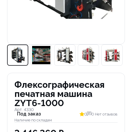
Флексографическая
печатная машина
ZYT6-1000
Арт. 4330
Под заказ
0
0 Нет отзывов
Наличие по складам