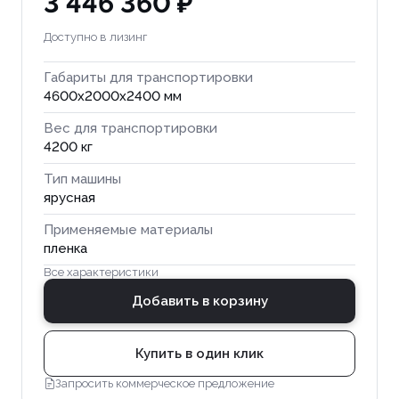
3 446 360 ₽
Доступно в лизинг
Габариты для транспортировки
4600x2000x2400 мм
Вес для транспортировки
4200 кг
Тип машины
ярусная
Применяемые материалы
пленка
Все характеристики
Добавить в корзину
Купить в один клик
Запросить коммерческое предложение