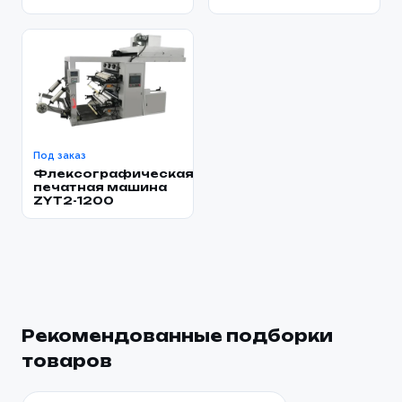
Под заказ
Флексографическая
печатная машина
ZYT2-1200
Рекомендованные подборки
товаров