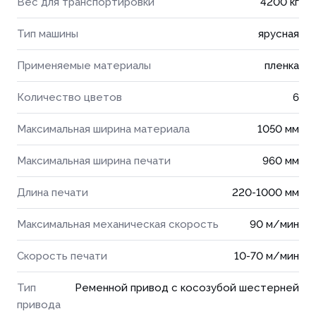
Вес для транспортировки
4200 кг
Тип машины
ярусная
Применяемые материалы
пленка
Количество цветов
6
Максимальная ширина материала
1050 мм
Максимальная ширина печати
960 мм
Длина печати
220-1000 мм
Максимальная механическая скорость
90 м/мин
Скорость печати
10-70 м/мин
Тип
Ременной привод с косозубой шестерней
привода