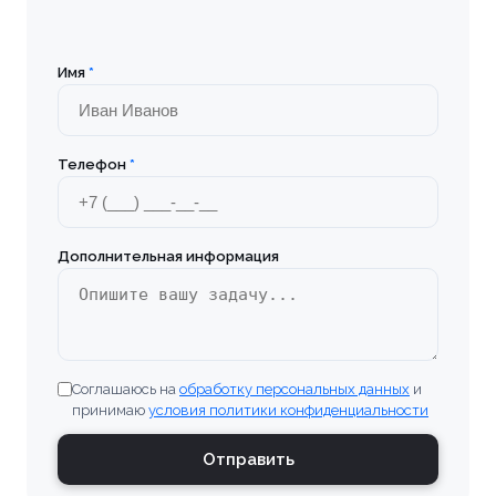
Имя
*
Телефон
*
Дополнительная информация
Соглашаюсь на
обработку персональных данных
и
принимаю
условия политики конфиденциальности
Отправить