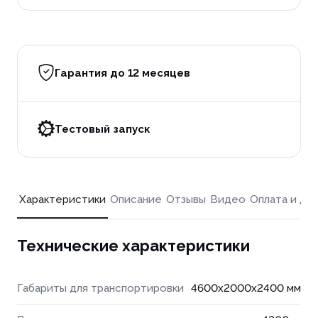
Гарантия до 12 месяцев
Тестовый запуск
Характеристики
Описание
Отзывы
Видео
Оплата и до
Технические характеристики
Габариты для транспортировки
4600x2000x2400 мм