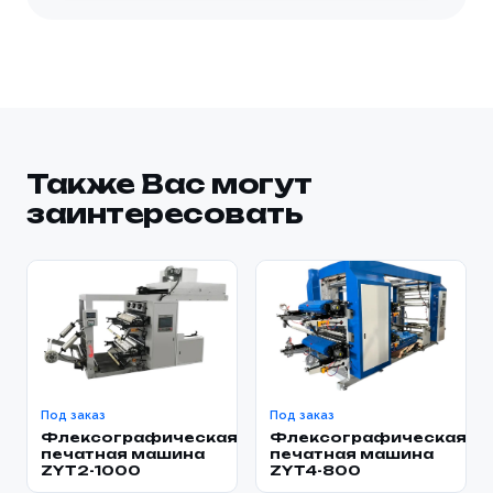
Также Вас могут
заинтересовать
Под заказ
Под заказ
Флексографическая
Флексографическая
печатная машина
печатная машина
ZYT2-1000
ZYT4-800