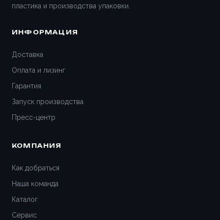
пластика и производства упаковки.
ИНФОРМАЦИЯ
Доставка
Оплата и лизинг
Гарантия
Запуск производства
Пресс-центр
КОМПАНИЯ
Как добраться
Наша команда
Каталог
Сервис