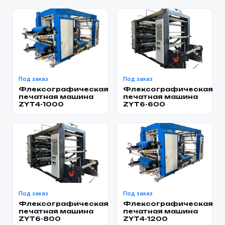
Под заказ
Под заказ
Флексографическая
Флексографическая
печатная машина
печатная машина
ZYT4-1000
ZYT6-600
Под заказ
Под заказ
Флексографическая
Флексографическая
печатная машина
печатная машина
ZYT6-800
ZYT4-1200