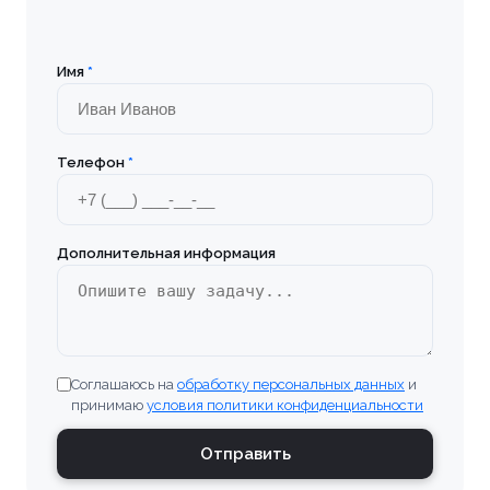
Имя
*
Телефон
*
Дополнительная информация
Соглашаюсь на
обработку персональных данных
и
принимаю
условия политики конфиденциальности
Отправить