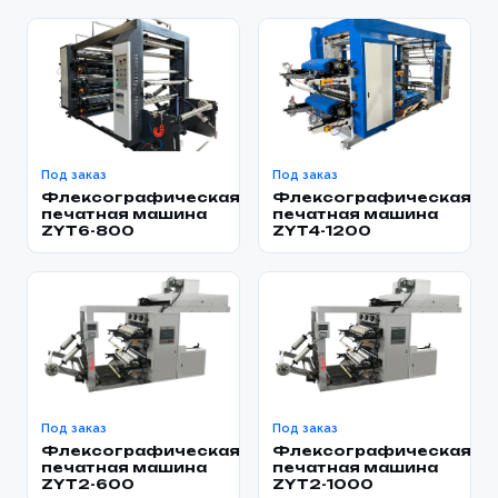
Под заказ
Под заказ
Флексографическая
Флексографическая
печатная машина
печатная машина
ZYT6-800
ZYT4-1200
Под заказ
Под заказ
Флексографическая
Флексографическая
печатная машина
печатная машина
ZYT2-600
ZYT2-1000