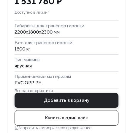
1 531 780 ₽
Доступно в лизинг
Габариты для транспортировки
2200x1800x2300 мм
Вес для транспортировки
1600 кг
Тип машины
ярусная
Применяемые материалы
PVC OPP PE
Все характеристики
Добавить в корзину
Купить в один клик
Запросить коммерческое предложение