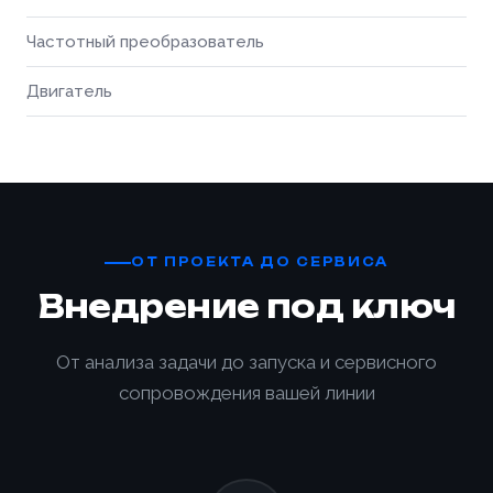
Частотный преобразователь
Двигатель
ОТ ПРОЕКТА ДО СЕРВИСА
Внедрение под ключ
От анализа задачи до запуска и сервисного
сопровождения вашей линии