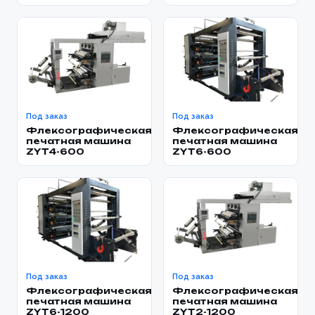
Под заказ
Под заказ
Флексографическая
Флексографическая
печатная машина
печатная машина
ZYT4-600
ZYT6-600
Под заказ
Под заказ
Флексографическая
Флексографическая
печатная машина
печатная машина
ZYT6-1200
ZYT2-1200