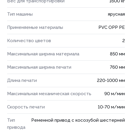
Вес для транспортировки
1600 кг
Тип машины
ярусная
Применяемые материалы
PVC OPP PE
Количество цветов
2
Максимальная ширина материала
850 мм
Максимальная ширина печати
760 мм
Длина печати
220-1000 мм
Максимальная механическая скорость
90 м/мин
Скорость печати
10-70 м/мин
Тип
Ременной привод с косозубой шестерней
привода