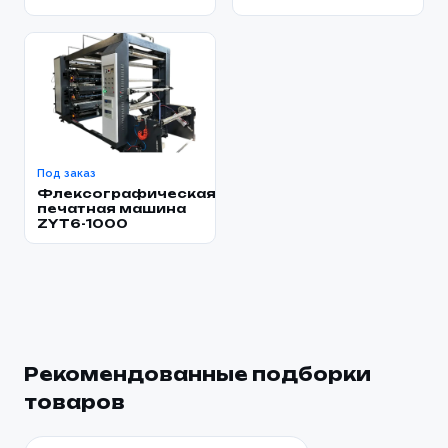
Под заказ
Флексографическая
печатная машина
ZYT6-1000
Рекомендованные подборки
товаров