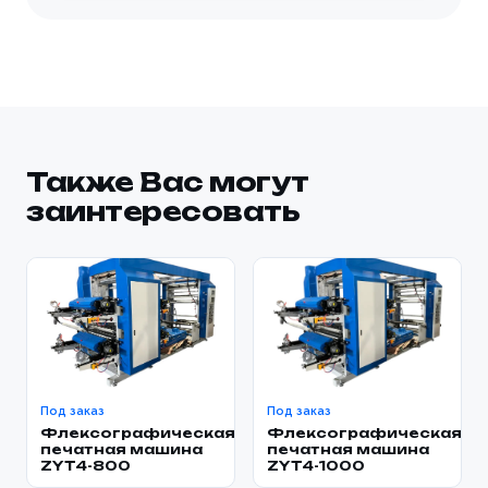
Также Вас могут
заинтересовать
Под заказ
Под заказ
Флексографическая
Флексографическая
печатная машина
печатная машина
ZYT4-800
ZYT4-1000