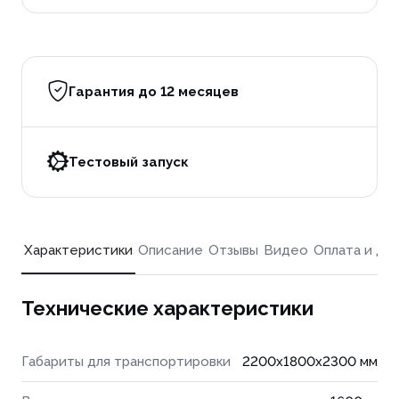
Гарантия до 12 месяцев
Тестовый запуск
Характеристики
Описание
Отзывы
Видео
Оплата и до
Технические характеристики
Габариты для транспортировки
2200x1800x2300 мм