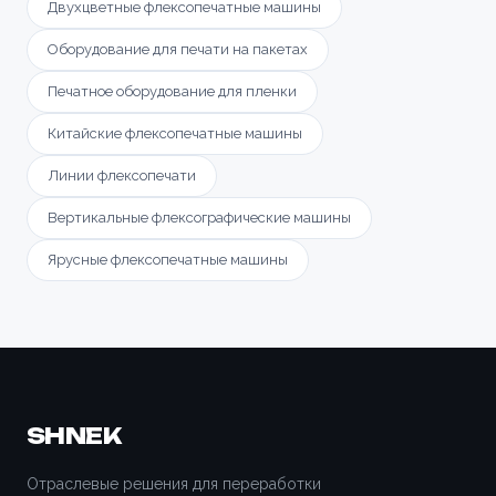
Двухцветные флексопечатные машины
Оборудование для печати на пакетах
Печатное оборудование для пленки
Китайские флексопечатные машины
Линии флексопечати
Вертикальные флексографические машины
Ярусные флексопечатные машины
SHNEK
Отраслевые решения для переработки