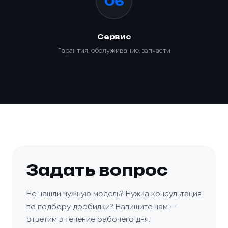
06
Сервис
Гарантия, обслуживание, запчасти
Задать вопрос
Не нашли нужную модель? Нужна консультация
по подбору дробилки? Напишите нам —
ответим в течение рабочего дня.