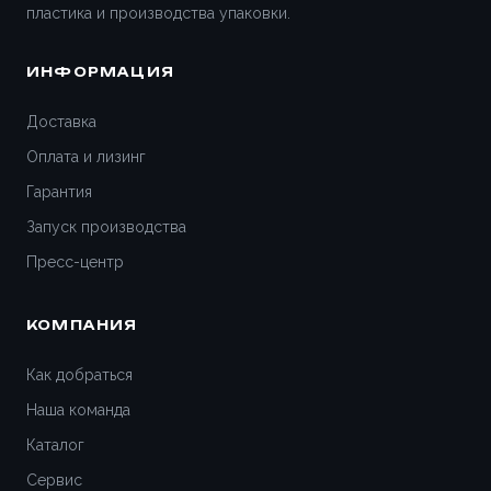
пластика и производства упаковки.
ИНФОРМАЦИЯ
Доставка
Оплата и лизинг
Гарантия
Запуск производства
Пресс-центр
КОМПАНИЯ
Как добраться
Наша команда
Каталог
Сервис