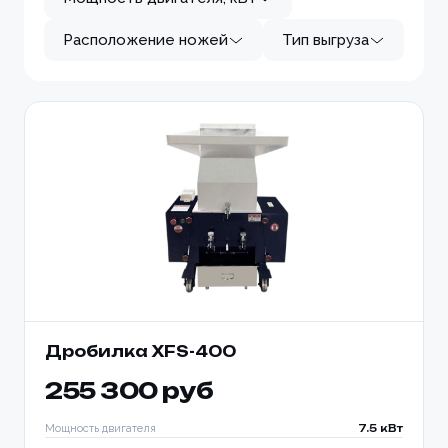
Расположение ножей
Тип выгруза
Дробилка XFS-400
255 300 руб
Мощность двигателя
7.5 кВт