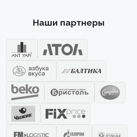
Наши партнеры