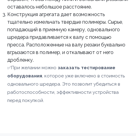
оставалось небольшое расстояние.
Заказать
Конструкция агрегата дает возможность
тщательно измельчать твердые полимеры. Сырье,
попадающий в приемную камеру, одновального
шредера придавливается к валу с помощью
пресса. Расположенные на валу резаки буквально
вгрызаются в полимер, и откалывают от него
дробленку.
✅При желании можно
заказать тестирование
оборудования
, которое уже включено в стоимость
одновального шредера. Это позволит убедиться в
работоспособности, эффективности устройства
перед покупкой.