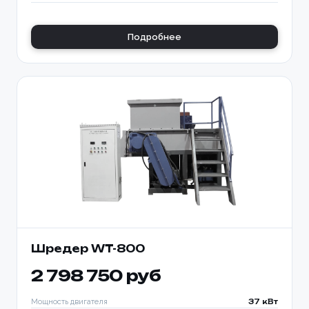
Подробнее
Шредер WT-800
2 798 750 руб
Мощность двигателя
37 кВт