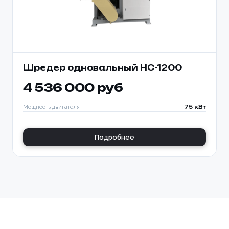
Шредер одновальный HC-1200
4 536 000 руб
Мощность двигателя
75 кВт
Подробнее
Ваше имя *