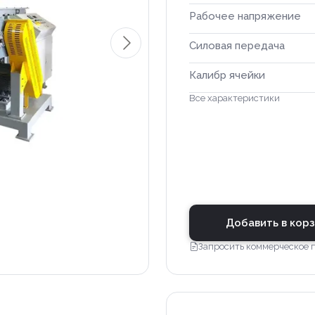
Рабочее напряжение
Силовая передача
Калибр ячейки
Все характеристики
Добавить в кор
Запросить коммерческое