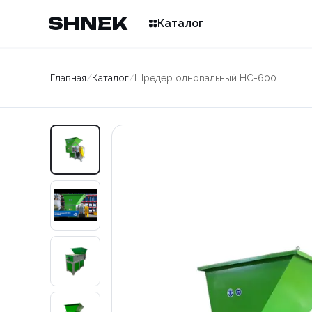
SHNEK
Каталог
Главная
/
Каталог
/
Шредер одновальный HC-600