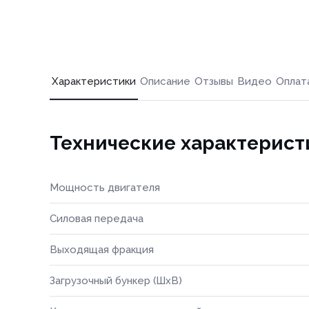
Характеристики
Описание
Отзывы
Видео
Оплат
Технические характерист
Мощность двигателя
Силовая передача
Выходящая фракция
Загрузочный бункер (ШхВ)