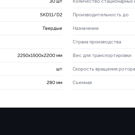
30 шт
Количество стационарных
SKD11/D2
Производительность до
Твердые
Назначение
Страна производства
2250x1500x2200 мм
Вес для транспортировки
шт
Скорость вращения ротор
280 мм
Съемная