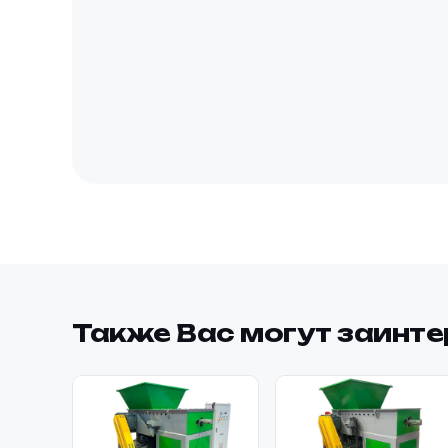
Также Вас могут заинт