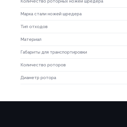
Количество роторных ножей шредера
Марка стали ножей шредера
Тип отходов
Материал
Габариты для транспортировки
Количество роторов
Диаметр ротора