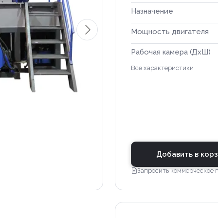
Назначение
Мощность двигателя
Рабочая камера (ДхШ)
Все характеристики
Добавить в кор
Запросить коммерческое