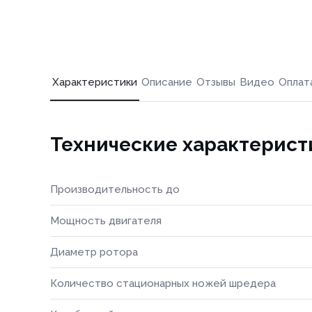
Характеристики
Описание
Отзывы
Видео
Оплат
Технические характерист
Производительность до
Мощность двигателя
Диаметр ротора
Количество стационарных ножей шредера