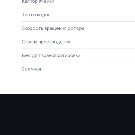
Калибр ячейки
Тип отходов
Скорость вращения ротора
Страна производства
Вес для транспортировки
Съемная