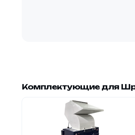
Комплектующие для Ш