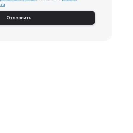
сти
Отправить