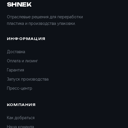
SHNEK
Отраслевые решения для переработки
пластика и производства упаковки.
ИНФОРМАЦИЯ
Доставка
Оплата и лизинг
Гарантия
Запуск производства
Пресс-центр
КОМПАНИЯ
Как добраться
Наша команда