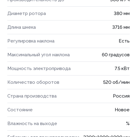
Диаметр ротора
380 мм
Длина шнека
3716 мм
Регулировка наклона
Есть
Максимальный угол наклона
60 градусов
Мощность электропривода
7.5 кВт
Количество оборотов
520 об/мин
Страна производства
Россия
Состояние
Новое
Влажность на выходе
%