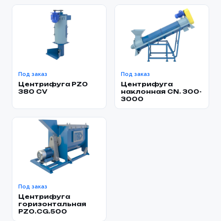
Под заказ
Под заказ
Центрифуга PZO
Центрифуга
380 CV
наклонная CN. 300-
3000
Под заказ
Центрифуга
горизонтальная
PZO.CG.500