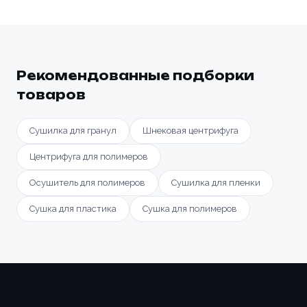
Рекомендованные подборки
товаров
Сушилка для гранул
Шнековая центрифуга
Центрифуга для полимеров
Осушитель для полимеров
Сушилка для пленки
Сушка для пластика
Сушка для полимеров