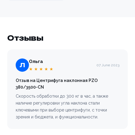
Отзывы
Ольга
Л
07 June 2023
★ ★ ★ ★ ★
Отзыв на Центрифуга наклонная PZO
380/3500-CN
Скорость обработки до 300 кг в час, а также
наличие регулировки угла наклона стали
ключевыми при выборе центрифуги, с точки
зрения и бюджета, и функциональности.