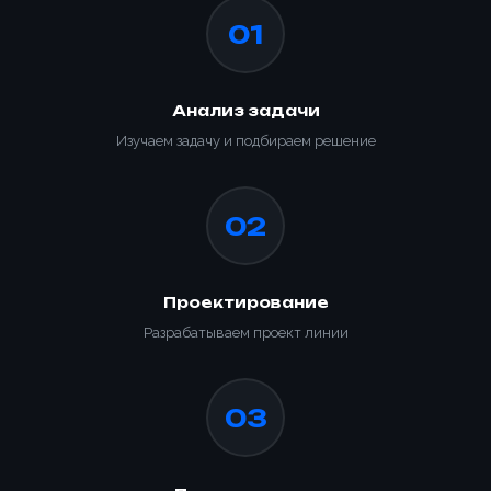
01
Анализ задачи
Изучаем задачу и подбираем решение
02
Проектирование
Разрабатываем проект линии
03