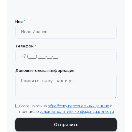
Имя
*
Телефон
*
Дополнительная информация
Соглашаюсь на
обработку персональных данных
и
принимаю
условия политики конфиденциальности
Отправить