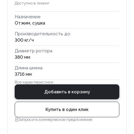
Доступно в лизинг
Назначение
Отжим, сушка
Производительность до
300 кг/ч
Диаметр ротора
380 мм
Длина шнека
3716 мм
Все характеристики
Добавить в корзину
Купить в один клик
Запросить коммерческое предложение