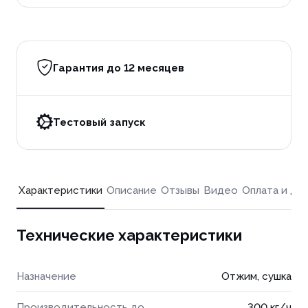
Гарантия до 12 месяцев
Тестовый запуск
Характеристики
Описание
Отзывы
Видео
Оплата и до
Технические характеристики
Назначение
Отжим, сушка
Производительность до
300 кг/ч