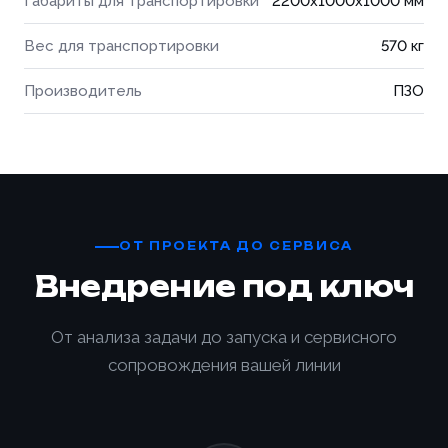
Габариты для транспортировки
2200x1000x1000 мм
Вес для транспортировки
570 кг
Производитель
ПЗО
ОТ ПРОЕКТА ДО СЕРВИСА
Внедрение под ключ
От анализа задачи до запуска и сервисного
сопровождения вашей линии