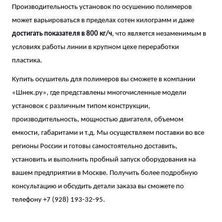
Производительность установок по осушению полимеров
может варьироваться в пределах сотен килограмм и даже
достигать показателя в 800 кг/ч
, что является незаменимым в
условиях работы линии в крупном цехе переработки
пластика.
Купить осушитель для полимеров вы сможете в компании
«Шнек.ру», где представлены многочисленные модели
установок с различным типом конструкции,
производительность, мощностью двигателя, объемом
емкости, габаритами и т.д. Мы осуществляем поставки во все
регионы России и готовы самостоятельно доставить,
установить и выполнить пробный запуск оборудования на
вашем предприятии в Москве. Получить более подробную
консультацию и обсудить детали заказа вы сможете по
телефону +7 (928) 193-32-95.