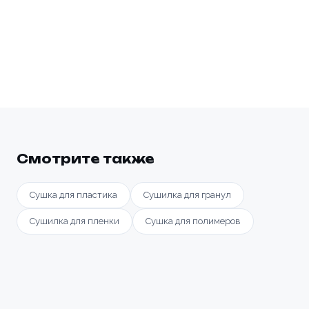
Смотрите также
Сушка для пластика
Сушилка для гранул
Сушилка для пленки
Сушка для полимеров