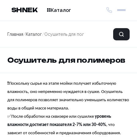
SHNEK
Каталог
Главная
/
Каталог
/
Осушитель для полимеров
Осушитель для полимеров
❗Поскольку сырье на этапе мойки получает избыточную
влажность, оно непременно нуждается в сушке. Осушитель
для полимеров позволяет значительно уменьшить количество
воды в общей массе материала.
✅После обработки на сквизере или сушилке
уровень
влажности достигает показателя 2-7% или 30-40%
, что
зависит от особенностей и предназначения оборудования.