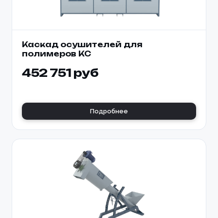
Каскад осушителей для
полимеров KC
452 751 руб
Подробнее