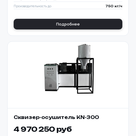
Производительность до
750 кг/ч
Подробнее
Сквизер-осушитель KN-300
4 970 250 руб