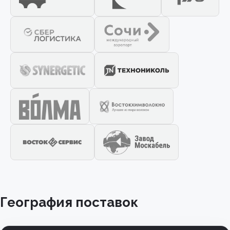
География поставок