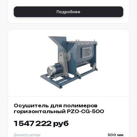
Подробнее
Осушитель для полимеров
горизонтальный PZO-CG-500
1 547 222 руб
Диаметр ротора
500 мм