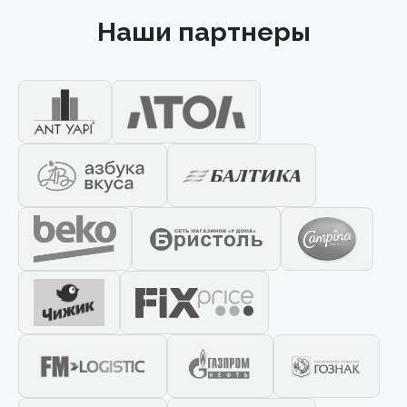
Наши партнеры