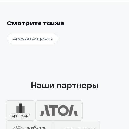
Смотрите также
Шнековая центрифуга
Наши партнеры