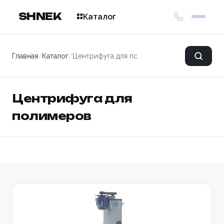
SHNEK
Каталог
Главная
/
Каталог
/
Центрифуга для полимеров
Центрифуга для
полимеров