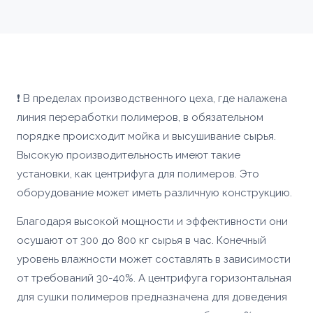
❗ В пределах производственного цеха, где налажена
линия переработки полимеров, в обязательном
порядке происходит мойка и высушивание сырья.
Высокую производительность имеют такие
установки, как центрифуга для полимеров. Это
оборудование может иметь различную конструкцию.
Благодаря высокой мощности и эффективности они
осушают от 300 до 800 кг сырья в час. Конечный
уровень влажности может составлять в зависимости
от требований 30-40%. А центрифуга горизонтальная
для сушки полимеров предназначена для доведения