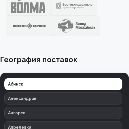
География поставок
Абинск
Александров
Ангарск
Апрелевка