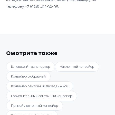
телефону +7 (928) 193-32-95.
Смотрите также
Шнековый транспортер
Наклонный конвейер
Конвейер L-образный
Конвейер ленточный передвижной
Горизонтальный ленточный конвейер
Прямой ленточный конвейер