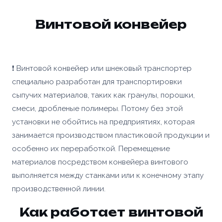
Винтовой конвейер
❗ Винтовой конвейер или шнековый транспортер
специально разработан для транспортировки
сыпучих материалов, таких как гранулы, порошки,
смеси, дробленые полимеры. Потому без этой
установки не обойтись на предприятиях, которая
занимается производством пластиковой продукции и
особенно их переработкой. Перемещение
материалов посредством конвейера винтового
выполняется между станками или к конечному этапу
производственной линии.
Как работает винтовой