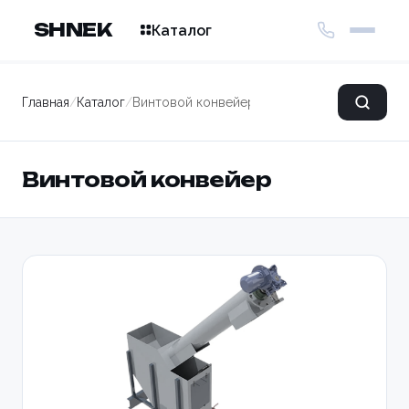
SHNEK
Каталог
Главная
/
Каталог
/
Винтовой конвейер
Винтовой конвейер