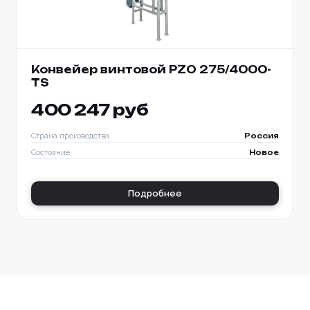
Конвейер винтовой PZO 275/4000-
TS
400 247 руб
Страна производства
Россия
Состояние
Новое
Подробнее