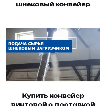
шнековый конвейер
Купить конвейер
винтовой с доставкой