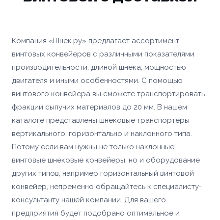
Компания «Шнек.ру» предлагает ассортимент
винтовых конвейеров с различными показателями
производительности, длиной шнека, мощностью
двигателя и иными особенностями. С помощью
винтового конвейера вы сможете транспортировать
фракции сыпучих материалов до 20 мм. В нашем
каталоге представлены шнековые транспортеры
вертикального, горизонтально и наклонного типа.
Потому если вам нужны не только наклонные
винтовые шнековые конвейеры, но и оборудование
других типов, например горизонтальный винтовой
конвейер, непременно обращайтесь к специалисту-
консультанту нашей компании. Для вашего
предприятия будет подобрано оптимальное и