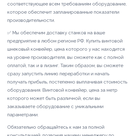
соответствующее всем требованиям оборудование,
которое обеспечит запланированные показатели
производительности.
✅ Мы обеспечим доставку станков на ваше
предприятие в любом регионе РФ. Купить винтовой
шнековый конвейер, цена которого у нас находится
на уровне производителя, вы сможете как с полной
оплатой, так и в лизинг. Таким образом, вы сможете
сразу запустить линию переработки и начать
получать прибыль, постепенно выплачивая стоимость
оборудования. Винтовой конвейер, цена за метр
которого может быть различной, если вы
заказываете оборудование с уникальными
параметрами.
Обязательно обращайтесь к нам за полной
консультацией, позвонив нашему менеджеру по