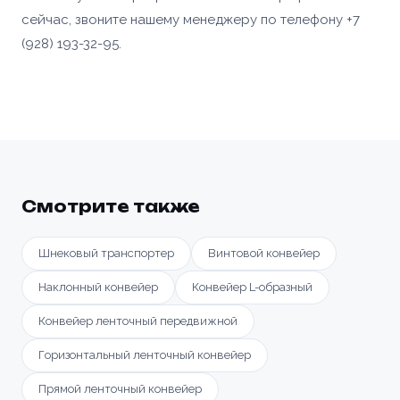
сейчас, звоните нашему менеджеру по телефону +7
(928) 193-32-95.
Смотрите также
Шнековый транспортер
Винтовой конвейер
Наклонный конвейер
Конвейер L-образный
Конвейер ленточный передвижной
Горизонтальный ленточный конвейер
Прямой ленточный конвейер