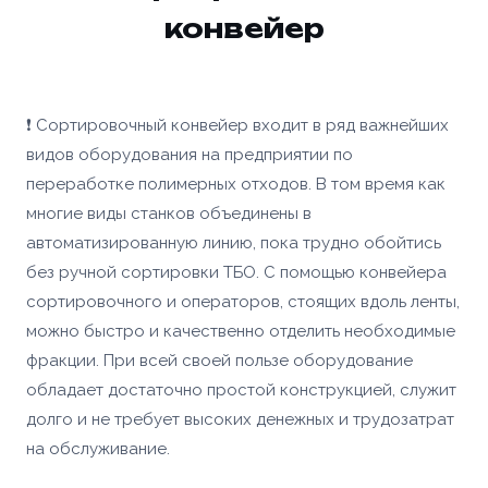
конвейер
❗ Сортировочный конвейер входит в ряд важнейших
видов оборудования на предприятии по
переработке полимерных отходов. В том время как
многие виды станков объединены в
автоматизированную линию, пока трудно обойтись
без ручной сортировки ТБО. С помощью конвейера
сортировочного и операторов, стоящих вдоль ленты,
можно быстро и качественно отделить необходимые
фракции. При всей своей пользе оборудование
обладает достаточно простой конструкцией, служит
долго и не требует высоких денежных и трудозатрат
на обслуживание.