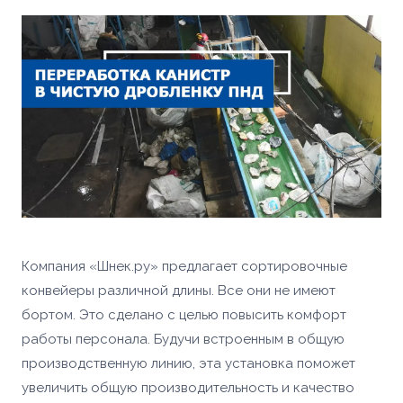
Компания «Шнек.ру» предлагает сортировочные
конвейеры различной длины. Все они не имеют
бортом. Это сделано с целью повысить комфорт
работы персонала. Будучи встроенным в общую
производственную линию, эта установка поможет
увеличить общую производительность и качество