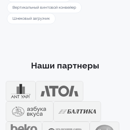
Вертикальный винтовой конвейер
Шнековый загрузчик
Наши партнеры