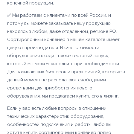
конечной продукции.
✅ Мы работаем с клиентами по всей России, и
потому вы можете заказывать нашу продукцию,
находясь в любом, даже отдаленном, регионе РФ.
Сортировочный конвейер в нашем каталоге имеет
цену от производителя. В счет стоимости
оборудования входит также тестовый запуск,
который мы можем выполнить при необходимости.
Для начинающих бизнесов и предприятий, которые в
данный момент не располагают свободными
средствами для приобретения нового
оборудования, мы предлагаем купить его в лизинг.
Если у вас есть любые вопросы в отношении
технических характеристик оборудования,
особенностей подключения и работы, либо вы
хотите купить сортировочный конвейер прямо