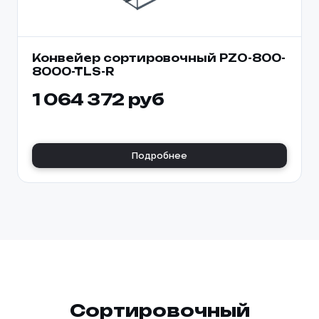
Конвейер сортировочный PZO-800-
8000-TLS-R
1 064 372 руб
Подробнее
Сортировочный