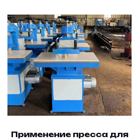
Применение пресса для