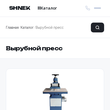
SHNEK
Каталог
Главная
/
Каталог
/
Вырубной пресс
Вырубной пресс