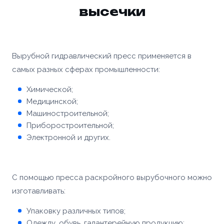
высечки
Вырубной гидравлический пресс применяется в
самых разных сферах промышленности:
Химической;
Медицинской;
Машиностроительной;
Приборостроительной;
Электронной и других.
С помощью пресса раскройного вырубочного можно
изготавливать:
Упаковку различных типов;
Одежду, обувь, галантерейную продукцию;