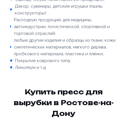
Декор, сувениры, детские игрушки (пазлы,
конструкторы);
Расходную продукцию для медицины,
автоиндустрии, логистической, спортивной и
торговой отраслей;
любые другие изделия и образцы из ткани, кожи,
синтетических материалов, мягкого дерева,
пробкового материала, пластика и плёнки;
Покрытие коврового типа;
Линолеум и т.д.
Купить пресс для
вырубки в Ростове-на-
Дону