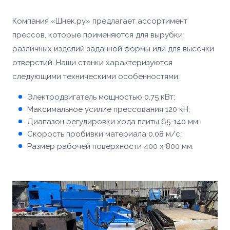
Компания «Шнек.ру» предлагает ассортимент
прессов, которые применяются для вырубки
различных изделий заданной формы или для высечки
отверстий. Наши станки характеризуются
следующими техническими особенностями:
Электродвигатель мощностью 0,75 кВт;
Максимальное усилие прессования 120 кН;
Диапазон регулировки хода плиты 65-140 мм;
Скорость пробивки материала 0,08 м/с;
Размер рабочей поверхности 400 х 800 мм.