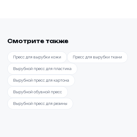
Смотрите также
Пресс для вырубки кожи
Пресс для вырубки ткани
Вырубной пресс для пластика
Вырубной пресс для картона
Вырубной обувной пресс
Вырубной пресс для резины