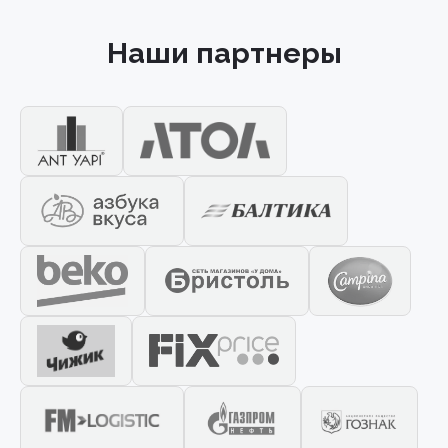
Наши партнеры