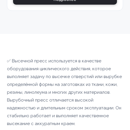
✅ Высечной пресс используется в качестве
оборудования циклического действия, которое
выполняет задачу по высечке отверстий или вырубке
определённой формы на заготовках из ткани, кожи,
резины, линолеума и многих других материалов.
Вырубочный пресс отличается высокой
надежностью и длительным сроком эксплуатации. Он
стабильно работает и выполняет качественное
высекание с аккуратным краем.