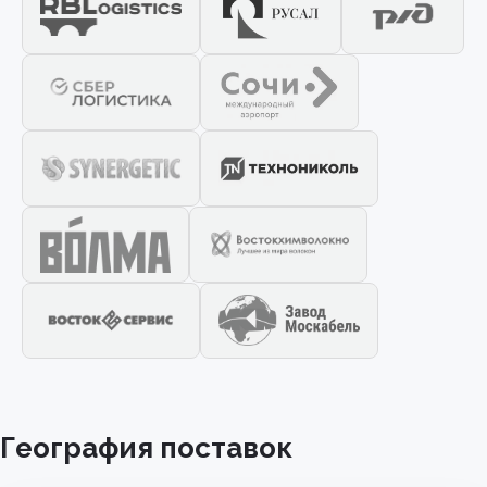
География поставок