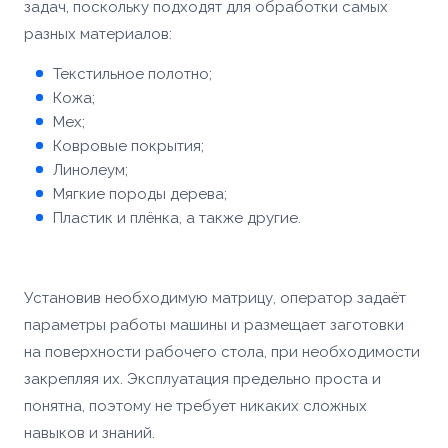
задач, поскольку подходят для обработки самых
разных материалов:
Текстильное полотно;
Кожа;
Мех;
Ковровые покрытия;
Линолеум;
Мягкие породы дерева;
Пластик и плёнка, а также другие.
Установив необходимую матрицу, оператор задаёт
параметры работы машины и размещает заготовки
на поверхности рабочего стола, при необходимости
закрепляя их. Эксплуатация предельно проста и
понятна, поэтому не требует никаких сложных
навыков и знаний.