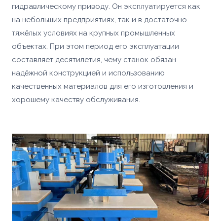
гидравлическому приводу. Он эксплуатируется как
на небольших предприятиях, так и в достаточно
тяжёлых условиях на крупных промышленных
объектах. При этом период его эксплуатации
составляет десятилетия, чему станок обязан
надёжной конструкцией и использованию
качественных материалов для его изготовления и
хорошему качеству обслуживания.