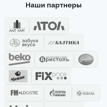
Наши партнеры