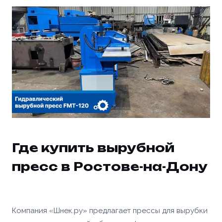
Где купить вырубной
пресс в Ростове-на-Дону
Компания «Шнек.ру» предлагает прессы для вырубки