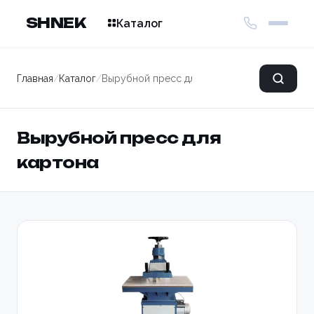
SHNEK
Каталог
Главная
/
Каталог
/
Вырубной пресс для картона
Вырубной пресс для
картона