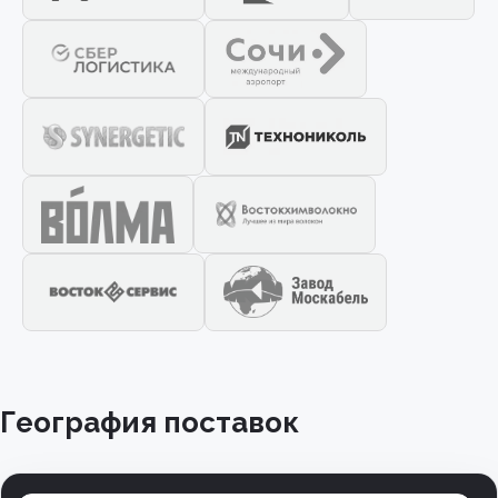
География поставок