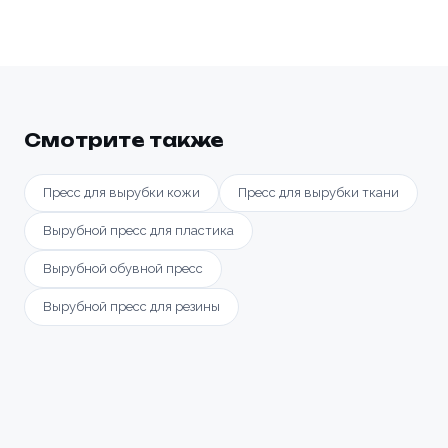
Смотрите также
Пресс для вырубки кожи
Пресс для вырубки ткани
Вырубной пресс для пластика
Вырубной обувной пресс
Вырубной пресс для резины