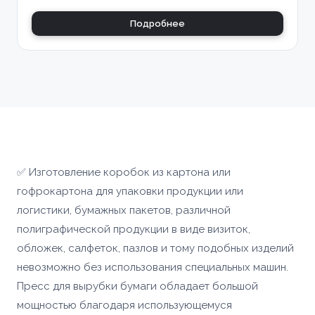
Подробнее
✅ Изготовление коробок из картона или
гофрокартона для упаковки продукции или
логистики, бумажных пакетов, различной
полиграфической продукции в виде визиток,
обложек, салфеток, пазлов и тому подобных изделий
невозможно без использования специальных машин.
Пресс для вырубки бумаги обладает большой
мощностью благодаря использующемуся