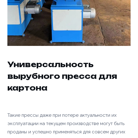
Универсальность
вырубного пресса для
картона
Такие прессы даже при потере актуальности их
эксплуатации на текущем производстве могут быть
проданы и успешно применяться для совсем других