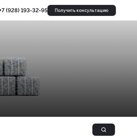
+7 (928) 193-32-95
Получить консультацию