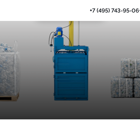
+7 (495) 743-95-06
Прессы гидравлические