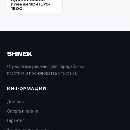
пленки SD-HL75-
1500
SHNEK
Отраслевые решения для переработки
пластика и производства упаковки.
ИНФОРМАЦИЯ
Доставка
Оплата и лизинг
Гарантия
Запуск производства