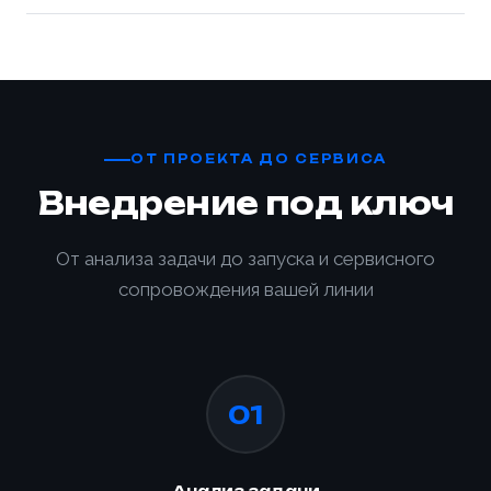
ОТ ПРОЕКТА ДО СЕРВИСА
Внедрение под ключ
От анализа задачи до запуска и сервисного
сопровождения вашей линии
01