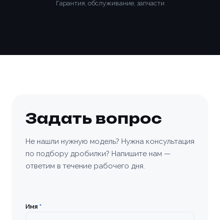
Гарантия, обслуживание, запчасти
Задать вопрос
Не нашли нужную модель? Нужна консультация
по подбору дробилки? Напишите нам —
ответим в течение рабочего дня.
Имя
*