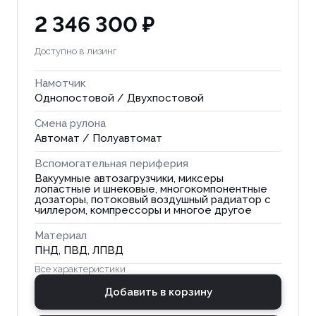
2 346 300 ₽
Доступно в лизинг
Намотчик
Однопостовой / Двухпостовой
Смена рулона
Автомат / Полуавтомат
Вспомогательная периферия
Вакуумные автозагрузчики, миксеры
лопастные и шнековые, многокомпонентные
дозаторы, потоковый воздушный радиатор с
чиллером, компрессоры и многое другое
Материал
ПНД, ПВД, ЛПВД
Все характеристики
Добавить в корзину