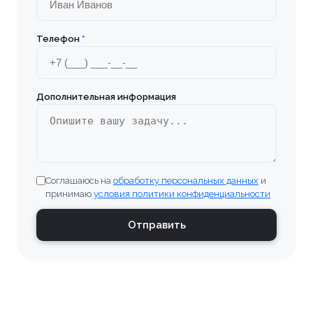
Телефон
*
Дополнительная информация
Соглашаюсь на
обработку персональных данных
и
принимаю
условия политики конфиденциальности
Отправить