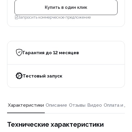
Купить в один клик
Запросить коммерческое предложение
Гарантия до 12 месяцев
Тестовый запуск
Характеристики
Описание
Отзывы
Видео
Оплата и до
Технические характеристики