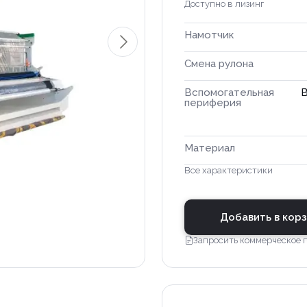
Доступно в лизинг
Намотчик
Смена рулона
Вспомогательная
В
периферия
Материал
Все характеристики
Добавить в кор
Запросить коммерческое