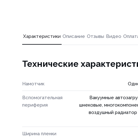
Характеристики
Описание
Отзывы
Видео
Оплат
Технические характерист
Намотчик
Одн
Вспомогательная
Вакуумные автозагру
периферия
шнековые, многокомпоне
воздушный радиатор 
Ширина пленки