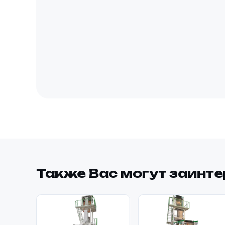
Также Вас могут заинт