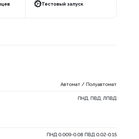
яцев
Тестовый запуск
Автомат / Полуавтомат
ПНД, ПВД, ЛПВД
ПНД 0.009-0.08 ПВД 0.02-0.15