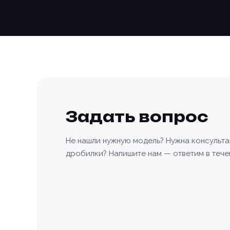
Задать вопрос
Не нашли нужную модель? Нужна консульт
дробилки? Напишите нам — ответим в тече