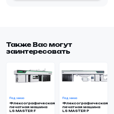
Также Вас могут
заинтересовать
Под заказ
Под заказ
Флексографическая
Флексографическая
печатная машина
печатная машина
LS MASTER F
LS MASTER P