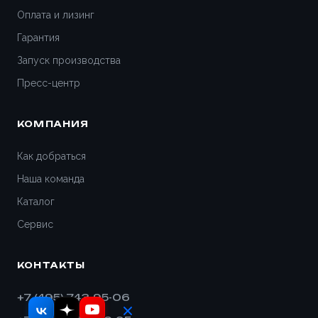
Оплата и лизинг
Гарантия
Запуск производства
Пресс-центр
КОМПАНИЯ
Как добраться
Наша команда
Каталог
Сервис
КОНТАКТЫ
+7 (495) 743-95-06