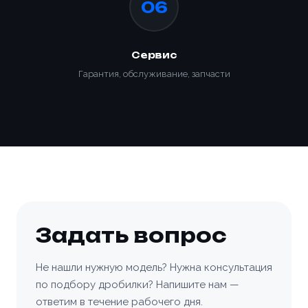
06
Заказать
Сервис
Гарантия, обслуживание, запчасти
Задать вопрос
Не нашли нужную модель? Нужна консультация
по подбору дробилки? Напишите нам —
ответим в течение рабочего дня.