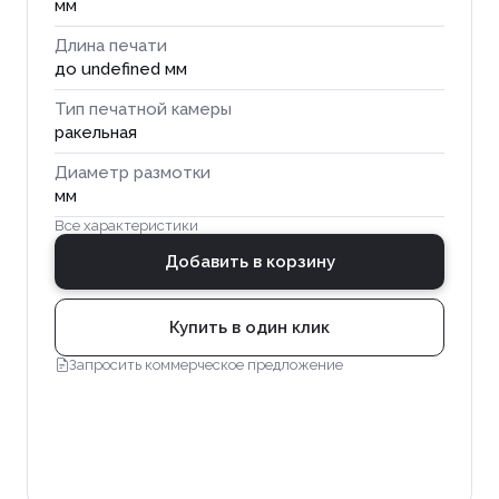
мм
Длина печати
до undefined мм
Тип печатной камеры
ракельная
Диаметр размотки
мм
Все характеристики
Добавить в корзину
Купить в один клик
Запросить коммерческое предложение