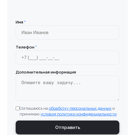
Имя
*
Телефон
*
Дополнительная информация
Соглашаюсь на
обработку персональных данных
и
принимаю
условия политики конфиденциальности
Отправить