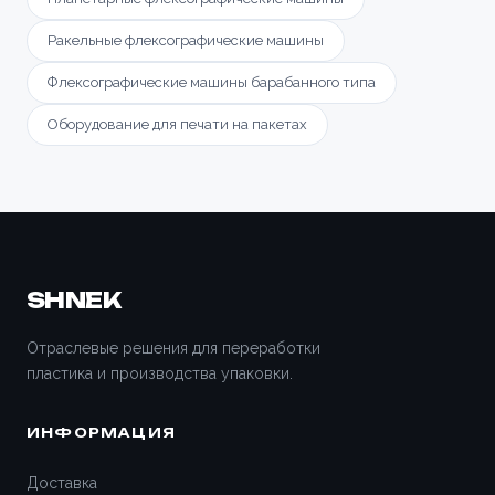
Ракельные флексографические машины
Флексографические машины барабанного типа
Оборудование для печати на пакетах
SHNEK
Отраслевые решения для переработки
пластика и производства упаковки.
ИНФОРМАЦИЯ
Доставка