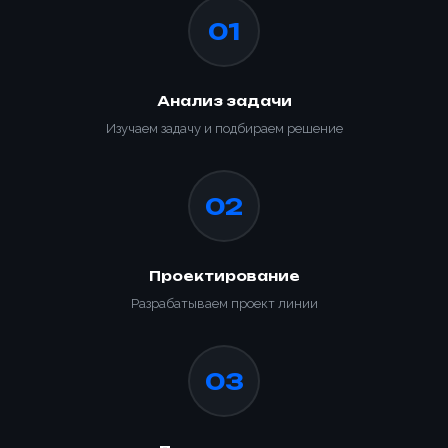
01
Анализ задачи
Изучаем задачу и подбираем решение
02
Проектирование
Разрабатываем проект линии
03
Ваше имя *