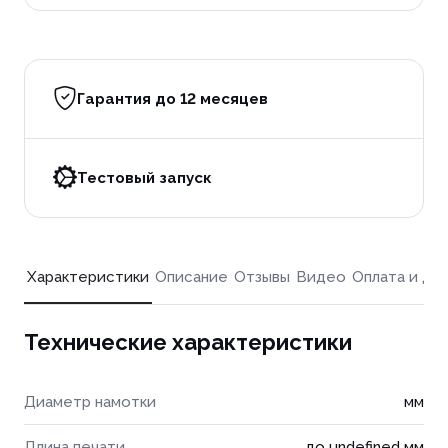
Гарантия до 12 месяцев
Тестовый запуск
Характеристики
Описание
Отзывы
Видео
Оплата и до
Технические характеристики
Диаметр намотки
мм
Длина печати
до undefined мм