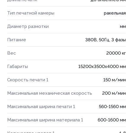
Тип печатной камеры
ракельная
Диаметр размотки
мм
Питание
380В, 50Гц, 3 фазы
Вес
20000 кг
Габариты
15200x3500x4000 мм
Скорость печати 1
150 м/мин
Максимальная механическая скорость
200 м/мин
Максимальная ширина печати 1
560-1560 мм
Максимальная ширина материала 1
600-1600 мм