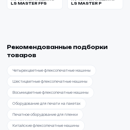
LS MASTER FFS
LS MASTER P
Рекомендованные подборки
товаров
Четырехцветные флексопечатные машины
Шестицветные флексопечатные машины
Восьмицветные флексопечатные машины
Оборудование для печати на пакетах
Печатное оборудование для пленки
Китайские флексопечатные машины