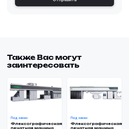
Также Вас могут
заинтересовать
Под заказ
Под заказ
Флексографическая
Флексографическая
печатная машина
печатная машина