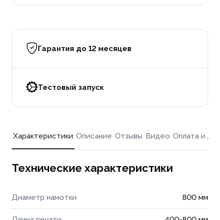
Гарантия до 12 месяцев
Тестовый запуск
Характеристики
Описание
Отзывы
Видео
Оплата и до
Технические характеристики
Диаметр намотки
800 мм
Длина печати
400-800 мм