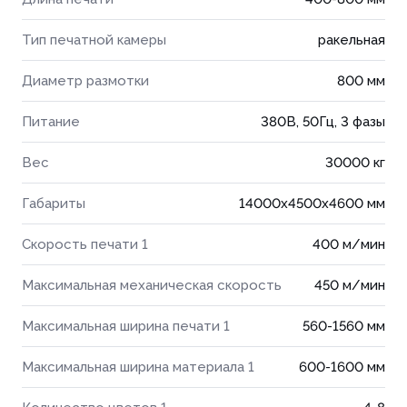
Тип печатной камеры
ракельная
Диаметр размотки
800 мм
Питание
380В, 50Гц, 3 фазы
Вес
30000 кг
Габариты
14000x4500x4600 мм
Скорость печати 1
400 м/мин
Максимальная механическая скорость
450 м/мин
Максимальная ширина печати 1
560-1560 мм
Максимальная ширина материала 1
600-1600 мм