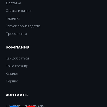
Доставка
Оплата и лизинг
Гарантия
Запуск производства
Пресс-центр
КОМПАНИЯ
Как добраться
Наша команда
Каталог
Сервис
КОНТАКТЫ
+7 (495) 743-95-06