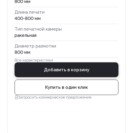
800 мм
Длина печати
400-800 мм
Тип печатной камеры
ракельная
Диаметр размотки
800 мм
Все характеристики
Добавить в корзину
Купить в один клик
Запросить коммерческое предложение