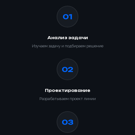
01
Анализ задачи
Изучаем задачу и подбираем решение
02
Проектирование
Разрабатываем проект линии
03
Ваше имя *