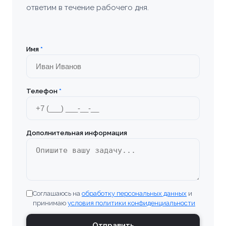
ответим в течение рабочего дня.
Имя
*
Телефон
*
Дополнительная информация
Соглашаюсь на
обработку персональных данных
и
принимаю
условия политики конфиденциальности
Отправить