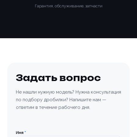
Гарантия, обслуживание, запчасти
Задать вопрос
Не нашли нужную модель? Нужна консультация
по подбору дробилки? Напишите нам —
ответим в течение рабочего дня.
Имя
*