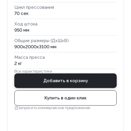
Цикл прессования
70 сек
Ход штока
950 мм
Общие размеры (ДхШхВ)
900x2000x3100 мм
Масса пресса
2 кг
Все характеристики
Добавить в корзину
Купить в один клик
Запросить коммерческое предложение