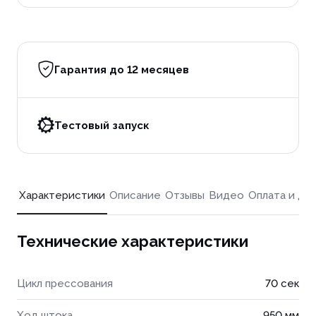
Гарантия до 12 месяцев
Тестовый запуск
Характеристики
Описание
Отзывы
Видео
Оплата и до
Технические характеристики
Цикл прессования
70 сек
Ход штока
950 мм