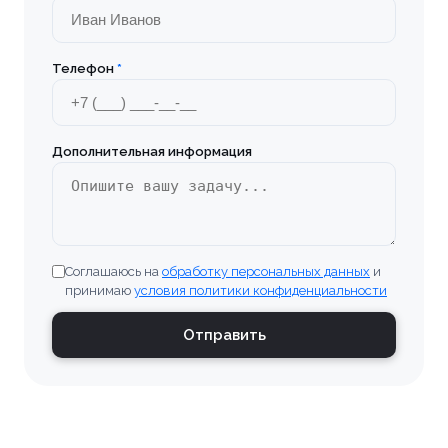
Телефон
*
Дополнительная информация
Соглашаюсь на
обработку персональных данных
и
принимаю
условия политики конфиденциальности
Отправить