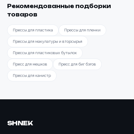
Рекомендованные подборки
товаров
Прессы для пластика
Прессы для пленки
Прессы для макулатуры и вторсырья
Прессы для пластиковых бутылок
Пресс для мешков
Пресс для биг бэгов
Прессы для канистр
SHNEK