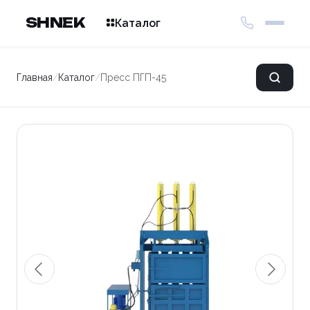
SHNEK
Каталог
Главная
/
Каталог
/
Пресс ПГП-45