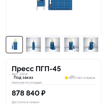
Пресс ПГП-45
Арт. 2304
Под заказ
0
0 Нет отзывов
Наличие по складам
878 840 ₽
Доступно в лизинг