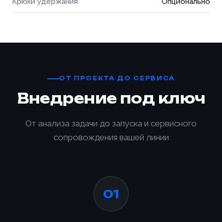
Крюки удержания
Опционально
ОТ ПРОЕКТА ДО СЕРВИСА
Внедрение под ключ
От анализа задачи до запуска и сервисного
сопровождения вашей линии
01