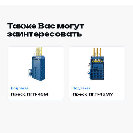
Также Вас могут
заинтересовать
Под заказ
Под заказ
Пресс ПГП-45М
Пресс ПГП-45МУ