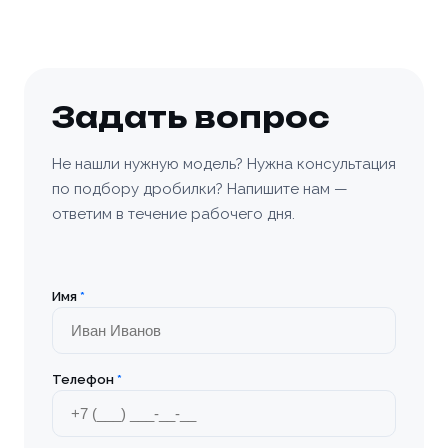
Задать вопрос
Не нашли нужную модель? Нужна консультация
по подбору дробилки? Напишите нам —
ответим в течение рабочего дня.
Имя
*
Телефон
*