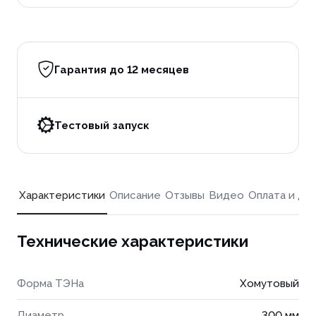
Гарантия до 12 месяцев
Тестовый запуск
Характеристики
Описание
Отзывы
Видео
Оплата и до
Технические характеристики
Форма ТЭНа
Хомутовый
Диаметр
300 мм