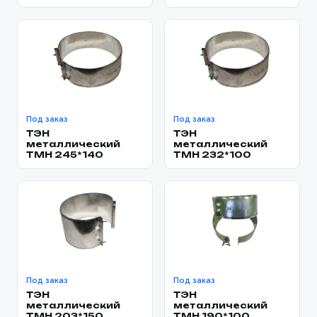
Под заказ
Под заказ
ТЭН
ТЭН
металлический
металлический
TMH 245*140
TMH 232*100
Под заказ
Под заказ
ТЭН
ТЭН
металлический
металлический
TMH 203*150
TMH 190*100