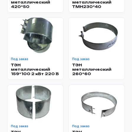
металлический
металлический
420*50
TMH230*40
Под заказ
Под заказ
ТЭН
ТЭН
металлический
металлический
159*100 2 кВт 220 В
260*60
Под заказ
Под заказ