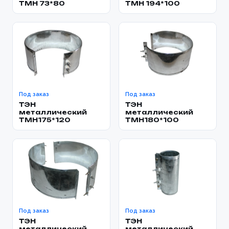
TMH 73*80
TMH 194*100
Под заказ
Под заказ
ТЭН
ТЭН
металлический
металлический
TMH175*120
TMH180*100
Под заказ
Под заказ
ТЭН
ТЭН
металлический
металлический