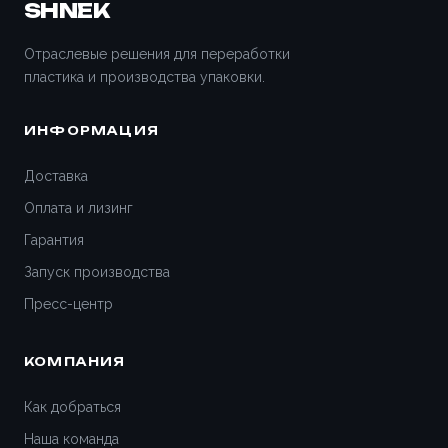
SHNEK
Отраслевые решения для переработки
пластика и производства упаковки.
ИНФОРМАЦИЯ
Доставка
Оплата и лизинг
Гарантия
Запуск производства
Пресс-центр
КОМПАНИЯ
Как добраться
Наша команда