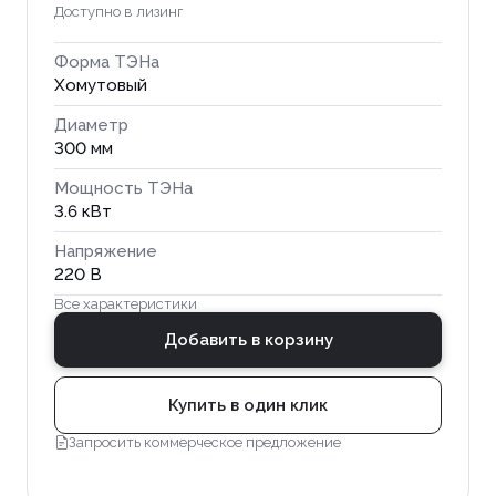
Доступно в лизинг
Форма ТЭНа
Хомутовый
Диаметр
300 мм
Мощность ТЭНа
3.6 кВт
Напряжение
220 В
Все характеристики
Добавить в корзину
Купить в один клик
Запросить коммерческое предложение