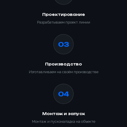
Проектирование
Разрабатываем проект линии
03
Производство
Изготавливаем на своём производстве
04
Монтаж и запуск
Монтаж и пусконаладка на объекте