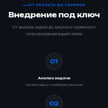
ОТ ПРОЕКТА ДО СЕРВИСА
Внедрение под ключ
От анализа задачи до запуска и сервисного
сопровождения вашей линии
01
Анализ задачи
Изучаем задачу и подбираем решение
02