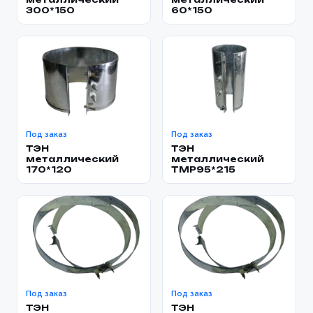
300*150
60*150
Под заказ
Под заказ
ТЭН
ТЭН
металлический
металлический
170*120
TMP95*215
Под заказ
Под заказ
ТЭН
ТЭН