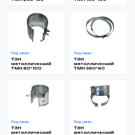
Под заказ
Под заказ
ТЭН
ТЭН
металлический
металлический
TMH 80*100
TMH 360*60
Под заказ
Под заказ
ТЭН
ТЭН
металлический
металлический