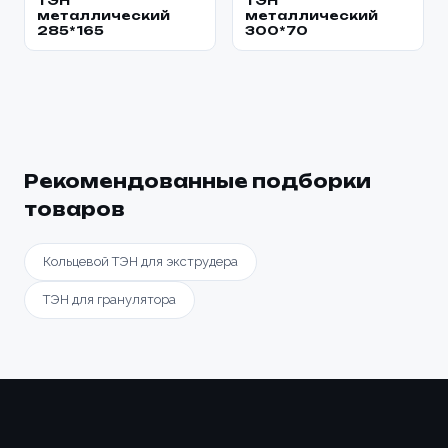
ТЭН
ТЭН
металлический
металлический
285*165
300*70
Рекомендованные подборки
товаров
Кольцевой ТЭН для экструдера
ТЭН для гранулятора