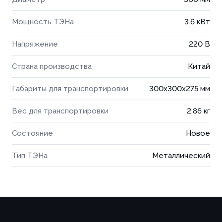
Мощность ТЭНа
3.6 кВт
Напряжение
220 В
Страна производства
Китай
Габариты для транспортировки
300x300x275 мм
Вес для транспортировки
2.86 кг
Состояние
Новое
Тип ТЭНа
Металлический