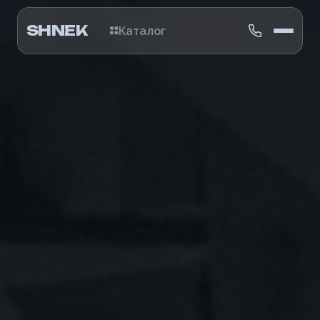
SHNEK
Каталог