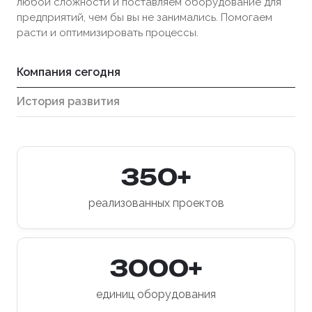
любой сложности и поставляем оборудование для
предприятий, чем бы вы не занимались. Помогаем
расти и оптимизировать процессы.
Компания сегодня
История развития
350+
реализованных проектов
3000+
единиц оборудования