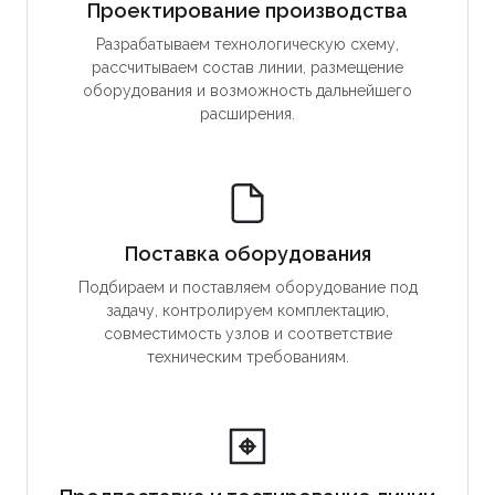
Проектирование производства
Разрабатываем технологическую схему,
рассчитываем состав линии, размещение
оборудования и возможность дальнейшего
расширения.
Поставка оборудования
Подбираем и поставляем оборудование под
задачу, контролируем комплектацию,
совместимость узлов и соответствие
техническим требованиям.