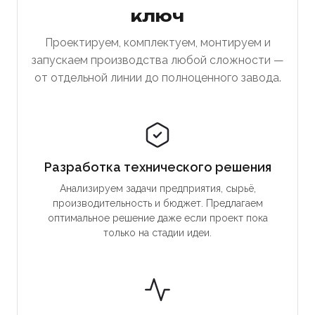
ключ
Проектируем, комплектуем, монтируем и
запускаем производства любой сложности —
от отдельной линии до полноценного завода.
Разработка технического решения
Анализируем задачи предприятия, сырьё,
производительность и бюджет. Предлагаем
оптимальное решение даже если проект пока
только на стадии идеи.