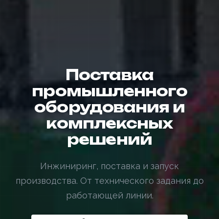
Поставка
промышленного
оборудования и
комплексных
решений
Инжиниринг, поставка и запуск
производства. От технического задания до
работающей линии.