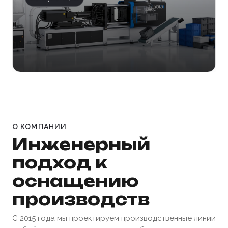
О КОМПАНИИ
Инженерный
подход к
оснащению
производств
С 2015 года мы проектируем производственные линии