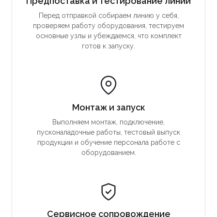
Предпоставка и тестирование линии
Перед отправкой собираем линию у себя,
проверяем работу оборудования, тестируем
основные узлы и убеждаемся, что комплект
готов к запуску.
Монтаж и запуск
Выполняем монтаж, подключение,
пусконаладочные работы, тестовый выпуск
продукции и обучение персонала работе с
оборудованием.
Сервисное сопровождение