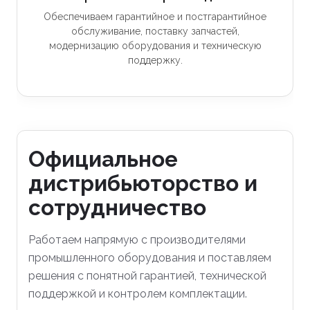
Обеспечиваем гарантийное и постгарантийное
обслуживание, поставку запчастей,
модернизацию оборудования и техническую
поддержку.
Официальное
дистрибьюторство и
сотрудничество
Работаем напрямую с производителями
промышленного оборудования и поставляем
решения с понятной гарантией, технической
поддержкой и контролем комплектации.