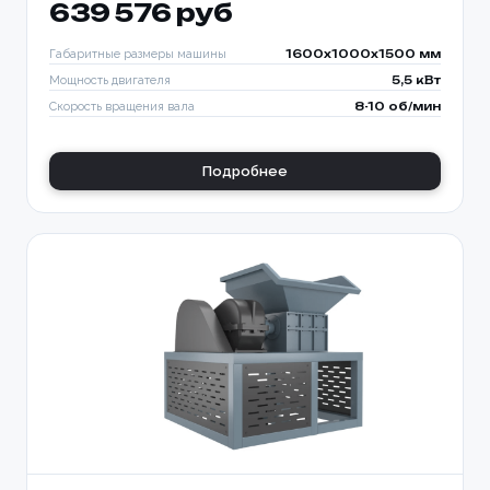
639 576 руб
Габаритные размеры машины
1600x1000x1500 мм
Мощность двигателя
5,5 кВт
Скорость вращения вала
8-10 об/мин
Подробнее