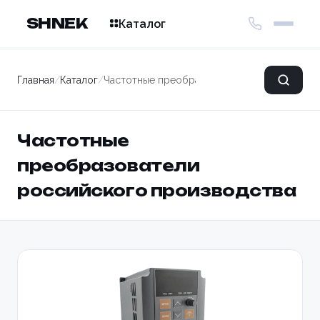
SHNEK
Каталог
Главная
/
Каталог
/
Частотные преобразователи российского 
Частотные
преобразователи
российского производства