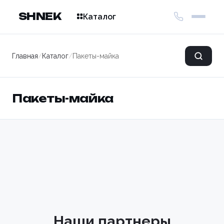
SHNEK
Каталог
Главная
/
Каталог
/
Пакеты-майка
Пакеты-майка
Наши партнеры