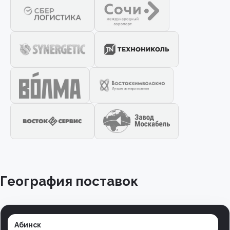
География поставок
Абинск