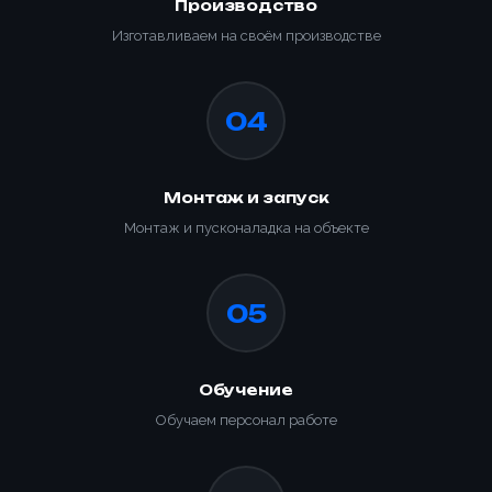
Производство
Изготавливаем на своём производстве
04
Монтаж и запуск
Монтаж и пусконаладка на объекте
05
Обучение
Обучаем персонал работе