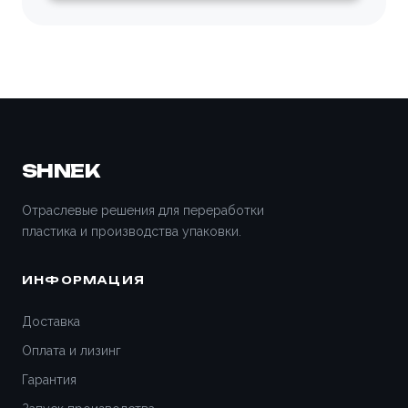
SHNEK
Отраслевые решения для переработки
пластика и производства упаковки.
ИНФОРМАЦИЯ
Доставка
Оплата и лизинг
Гарантия