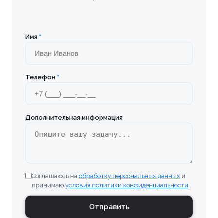
Имя
*
Телефон
*
Дополнительная информация
Соглашаюсь на
обработку персональных данных
и
принимаю
условия политики конфиденциальности
Отправить