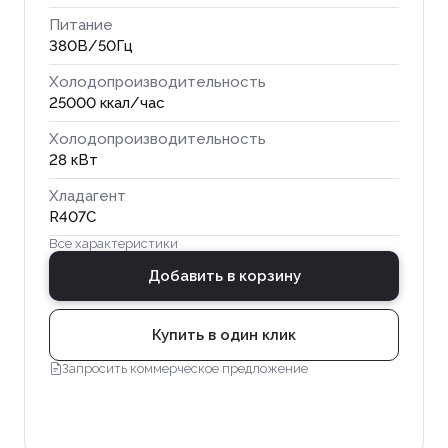
Питание
380В/50Гц
Холодопроизводительность
25000 ккал/час
Холодопроизводительность
28 кВт
Хладагент
R407C
Все характеристики
Добавить в корзину
Купить в один клик
Запросить коммерческое предложение