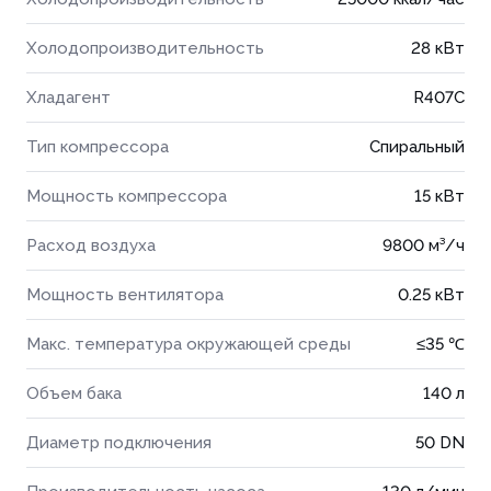
Холодопроизводительность
28 кВт
Хладагент
R407C
Тип компрессора
Спиральный
Мощность компрессора
15 кВт
Расход воздуха
9800 м³/ч
Мощность вентилятора
0.25 кВт
Макс. температура окружающей среды
≤35 ℃
Объем бака
140 л
Диаметр подключения
50 DN