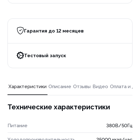
Гарантия до 12 месяцев
Тестовый запуск
Характеристики
Описание
Отзывы
Видео
Оплата и до
Технические характеристики
Питание
380В/50Гц
Холодопроизводительность
25000 ккал/час