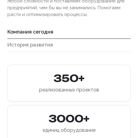
любой сложности и поставляем оборудование для
предприятий, чем бы вы не занимались. Помогаем
расти и оптимизировать процессы.
Компания сегодня
История развития
350+
реализованных проектов
3000+
единиц оборудования