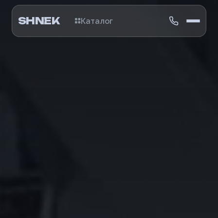
SHNEK
Каталог