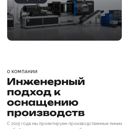
О КОМПАНИИ
Инженерный
подход к
оснащению
производств
С 2015 года мы проектируем производственные линии