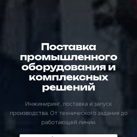
Поставка
промышленного
оборудования и
комплексных
решений
Инжиниринг, поставка и запуск
производства. От технического задания до
работающей линии.