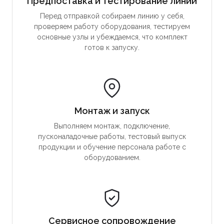
Предпоставка и тестирование линии
Перед отправкой собираем линию у себя,
проверяем работу оборудования, тестируем
основные узлы и убеждаемся, что комплект
готов к запуску.
Монтаж и запуск
Выполняем монтаж, подключение,
пусконаладочные работы, тестовый выпуск
продукции и обучение персонала работе с
оборудованием.
Сервисное сопровождение