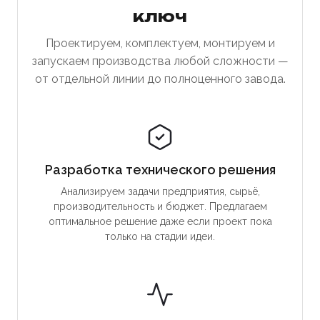
ключ
Проектируем, комплектуем, монтируем и
запускаем производства любой сложности —
от отдельной линии до полноценного завода.
Разработка технического решения
Анализируем задачи предприятия, сырьё,
производительность и бюджет. Предлагаем
оптимальное решение даже если проект пока
только на стадии идеи.