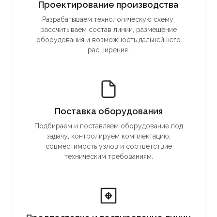
Проектирование производства
Разрабатываем технологическую схему,
рассчитываем состав линии, размещение
оборудования и возможность дальнейшего
расширения.
Поставка оборудования
Подбираем и поставляем оборудование под
задачу, контролируем комплектацию,
совместимость узлов и соответствие
техническим требованиям.