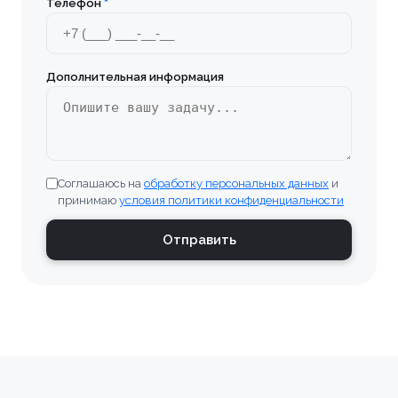
Телефон
*
Дополнительная информация
Соглашаюсь на
обработку персональных данных
и
принимаю
условия политики конфиденциальности
Отправить