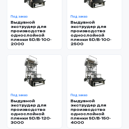
Под заказ
Под заказ
Выдувной
Выдувной
экструдер для
экструдер для
производства
производства
однослойной
однослойной
пленки SD/B-100-
пленки SD/B-100-
2000
2500
Под заказ
Под заказ
Выдувной
Выдувной
экструдер для
экструдер для
производства
производства
однослойной
однослойной
пленки SD/B-120-
пленки SD/B-150-
3000
4000