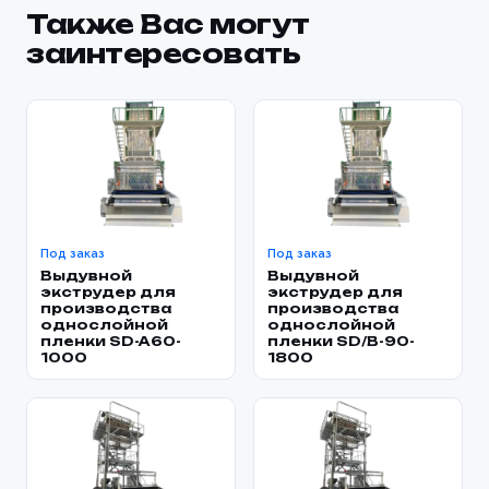
Также Вас могут
заинтересовать
Под заказ
Под заказ
Выдувной
Выдувной
экструдер для
экструдер для
производства
производства
однослойной
однослойной
пленки SD-A60-
пленки SD/B-90-
1000
1800