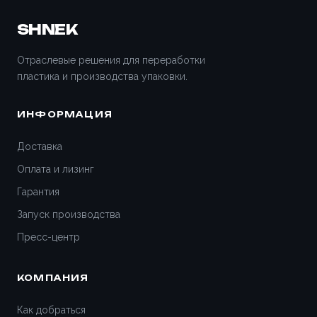
SHNEK
Отраслевые решения для переработки
пластика и производства упаковки.
ИНФОРМАЦИЯ
Доставка
Оплата и лизинг
Гарантия
Запуск производства
Пресс-центр
КОМПАНИЯ
Как добраться