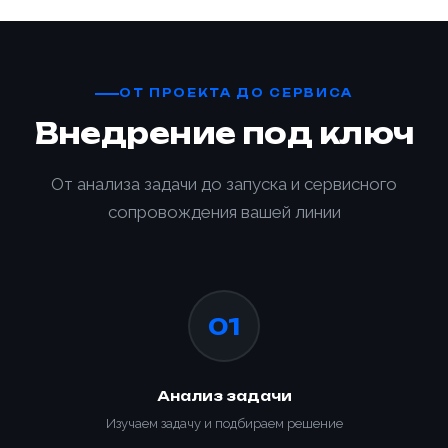
ОТ ПРОЕКТА ДО СЕРВИСА
Внедрение под ключ
От анализа задачи до запуска и сервисного
сопровождения вашей линии
01
Анализ задачи
Изучаем задачу и подбираем решение