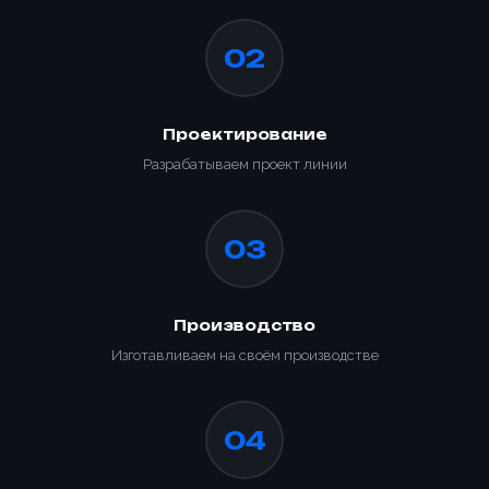
02
Проектирование
Разрабатываем проект линии
03
Производство
Изготавливаем на своём производстве
04