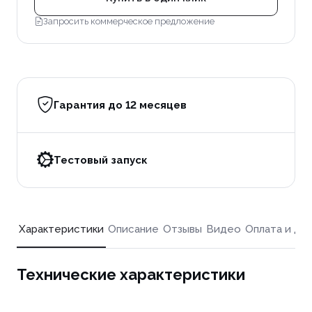
Запросить коммерческое предложение
Гарантия до 12 месяцев
Тестовый запуск
Характеристики
Описание
Отзывы
Видео
Оплата и до
Технические характеристики