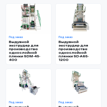
Под заказ
Под заказ
Выдувной
Выдувной
экструдер для
экструдер для
производства
производства
однослойной
однослойной
пленки SDM-45-
пленки SD-A65-
400
1200
Под заказ
Под заказ