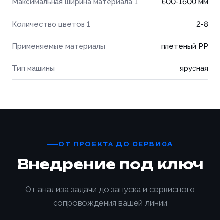
Максимальная ширина материала 1
600-1600 мм
Количество цветов 1
2-8
Применяемые материалы
плетеный PP
Тип машины
ярусная
ОТ ПРОЕКТА ДО СЕРВИСА
Внедрение под ключ
От анализа задачи до запуска и сервисного
сопровождения вашей линии