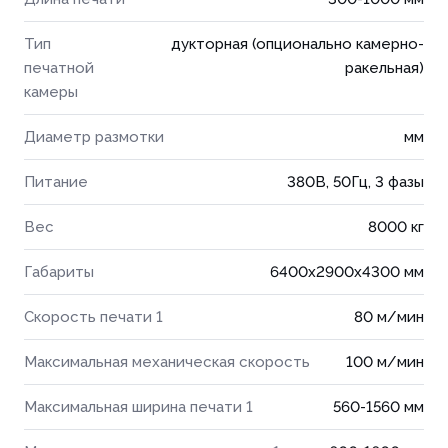
Тип
дукторная (опционально камерно-
печатной
ракельная)
камеры
Диаметр размотки
мм
Питание
380В, 50Гц, 3 фазы
Вес
8000 кг
Габариты
6400x2900x4300 мм
Скорость печати 1
80 м/мин
Максимальная механическая скорость
100 м/мин
Максимальная ширина печати 1
560-1560 мм