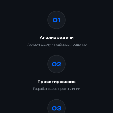
01
Анализ задачи
Изучаем задачу и подбираем решение
02
Проектирование
Разрабатываем проект линии
03