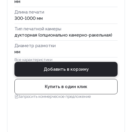
мм
Длина печати
300-1000 мм
Тип печатной камеры
дукторная (опционально камерно-ракельная)
Диаметр размотки
мм
Все характеристики
Добавить в корзину
Купить в один клик
Запросить коммерческое предложение