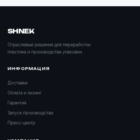
SHNEK
Отраслевые решения для переработки
пластика и производства упаковки.
ИНФОРМАЦИЯ
Доставка
Оплата и лизинг
Гарантия
Запуск производства
Пресс-центр