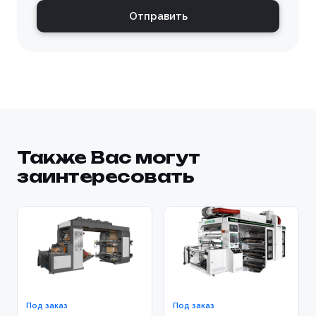
Отправить
Также Вас могут
заинтересовать
Под заказ
Под заказ