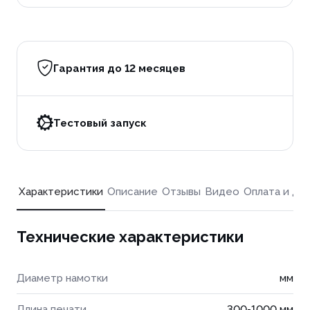
Гарантия до 12 месяцев
Тестовый запуск
Характеристики
Описание
Отзывы
Видео
Оплата и до
Технические характеристики
Диаметр намотки
мм
Длина печати
300-1000 мм