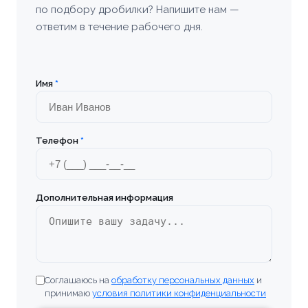
по подбору дробилки? Напишите нам —
ответим в течение рабочего дня.
Имя
*
Телефон
*
Дополнительная информация
Соглашаюсь на
обработку персональных данных
и
принимаю
условия политики конфиденциальности