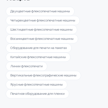
Двухцветные флексопечатные машины
Четырехцветные флексопечатные машины
Шестицветные флексопечатные машины
Восьмицветные флексопечатные машины
Оборудование для печати на пакетах
Китайские флексопечатные машины
Линии флексопечати
Вертикальные флексографические машины
Ярусные флексопечатные машины
Печатное оборудование для пленки