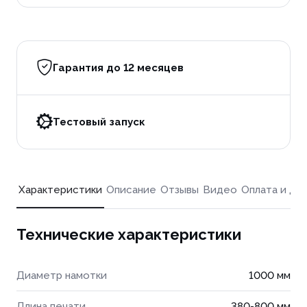
Гарантия до 12 месяцев
Тестовый запуск
Характеристики
Описание
Отзывы
Видео
Оплата и до
Технические характеристики
Диаметр намотки
1000 мм
Длина печати
380-800 мм