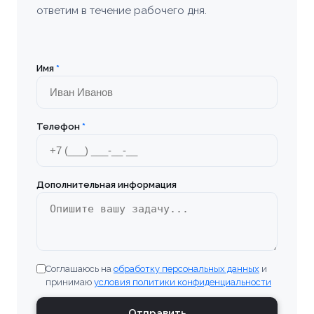
ответим в течение рабочего дня.
Имя
*
Телефон
*
Дополнительная информация
Соглашаюсь на
обработку персональных данных
и
принимаю
условия политики конфиденциальности
Отправить