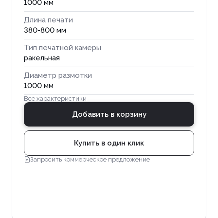
1000 мм
Длина печати
380-800 мм
Тип печатной камеры
ракельная
Диаметр размотки
1000 мм
Все характеристики
Добавить в корзину
Купить в один клик
Запросить коммерческое предложение