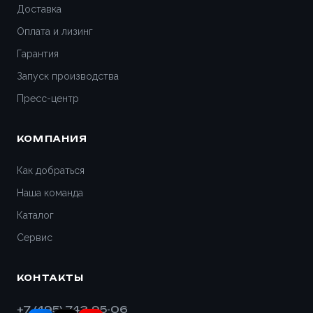
Доставка
Оплата и лизинг
Гарантия
Запуск производства
Пресс-центр
КОМПАНИЯ
Как добраться
Наша команда
Каталог
Сервис
КОНТАКТЫ
+7 (495) 743-95-06