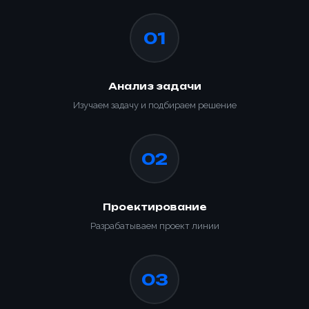
01
Анализ задачи
Изучаем задачу и подбираем решение
02
Проектирование
Разрабатываем проект линии
03
Ваше имя *