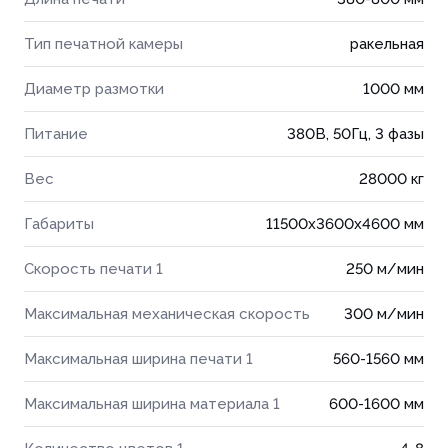
Тип печатной камеры
ракельная
Диаметр размотки
1000 мм
Питание
380В, 50Гц, 3 фазы
Вес
28000 кг
Габариты
11500x3600x4600 мм
Скорость печати 1
250 м/мин
Максимальная механическая скорость
300 м/мин
Максимальная ширина печати 1
560-1560 мм
Максимальная ширина материала 1
600-1600 мм