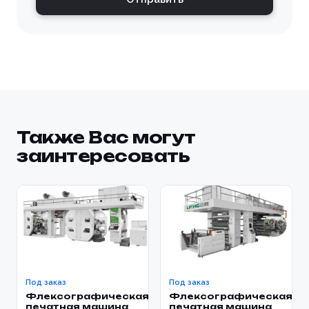
Также Вас могут
заинтересовать
Под заказ
Под заказ
Флексографическая
Флексографическая
печатная машина
печатная машина