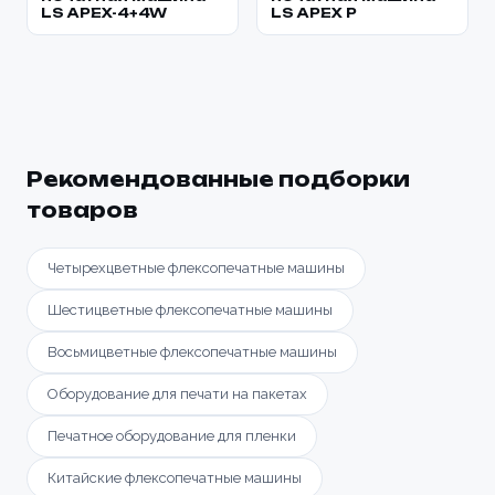
LS APEX-4+4W
LS APEX P
Рекомендованные подборки
товаров
Четырехцветные флексопечатные машины
Шестицветные флексопечатные машины
Восьмицветные флексопечатные машины
Оборудование для печати на пакетах
Печатное оборудование для пленки
Китайские флексопечатные машины