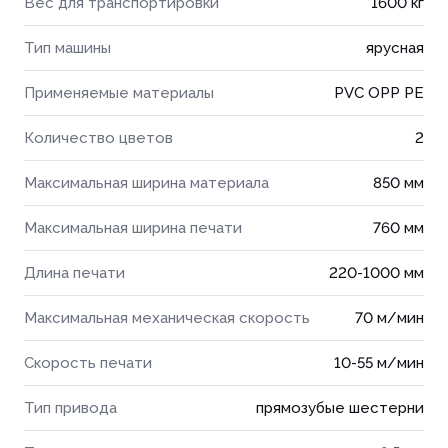
Вес для транспортировки
1600 кг
Тип машины
ярусная
Применяемые материалы
PVC OPP PE
Количество цветов
2
Максимальная ширина материала
850 мм
Максимальная ширина печати
760 мм
Длина печати
220-1000 мм
Максимальная механическая скорость
70 м/мин
Скорость печати
10-55 м/мин
Тип привода
прямозубые шестерни