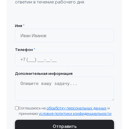
ответим в течение рабочего дня.
Имя
*
Телефон
*
Дополнительная информация
Соглашаюсь на
обработку персональных данных
и
принимаю
условия политики конфиденциальности
Отправить