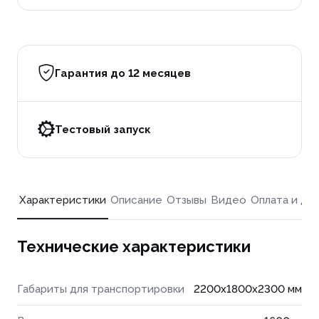
Гарантия до 12 месяцев
Тестовый запуск
Характеристики
Описание
Отзывы
Видео
Оплата и до
Технические характеристики
Габариты для транспортировки
2200x1800x2300 мм