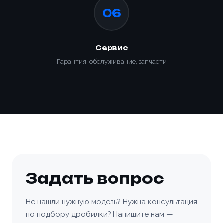
06
Сервис
Гарантия, обслуживание, запчасти
Задать вопрос
Не нашли нужную модель? Нужна консультация
по подбору дробилки? Напишите нам —