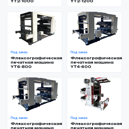
YT2-1000
YT2-1200
Под заказ
Под заказ
Флексографическая
Флексографическая
печатная машина
печатная машина
YT6-800
YT4-600
Под заказ
Под заказ
Флексографическая
Флексографическая
печатная машина
печатная машина