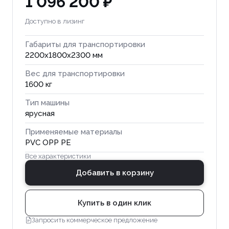
1 096 200 ₽
Доступно в лизинг
Габариты для транспортировки
2200x1800x2300 мм
Вес для транспортировки
1600 кг
Тип машины
ярусная
Применяемые материалы
PVC OPP PE
Все характеристики
Добавить в корзину
Купить в один клик
Запросить коммерческое предложение