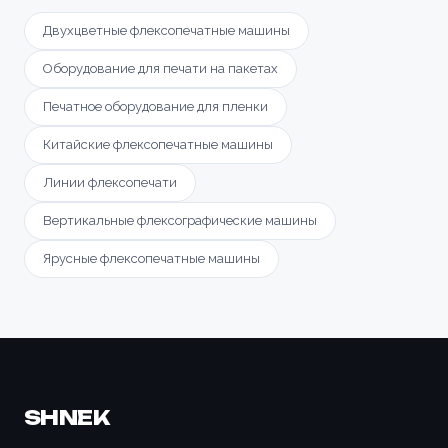
Двухцветные флексопечатные машины
Оборудование для печати на пакетах
Печатное оборудование для пленки
Китайские флексопечатные машины
Линии флексопечати
Вертикальные флексографические машины
Ярусные флексопечатные машины
SHNEK