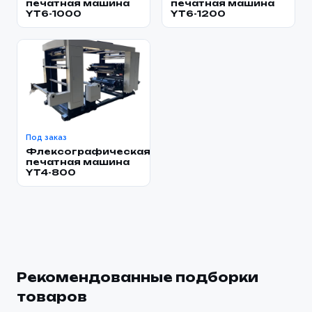
печатная машина
печатная машина
YT6-1000
YT6-1200
Под заказ
Флексографическая
печатная машина
YT4-800
Рекомендованные подборки
товаров