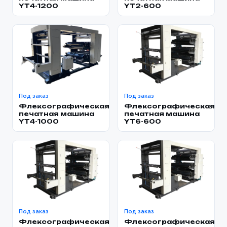
YT4-1200
YT2-600
Под заказ
Под заказ
Флексографическая
Флексографическая
печатная машина
печатная машина
YT4-1000
YT6-600
Под заказ
Под заказ
Флексографическая
Флексографическая