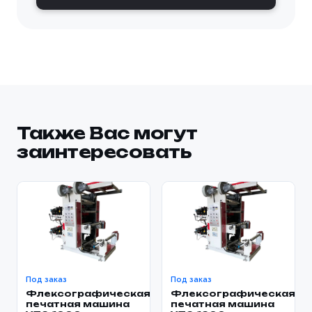
Также Вас могут
заинтересовать
Под заказ
Под заказ
Флексографическая
Флексографическая
печатная машина
печатная машина