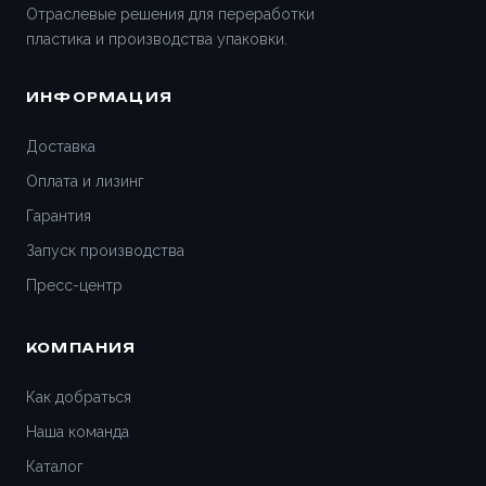
Отраслевые решения для переработки
пластика и производства упаковки.
ИНФОРМАЦИЯ
Доставка
Оплата и лизинг
Гарантия
Запуск производства
Пресс-центр
КОМПАНИЯ
Как добраться
Наша команда
Каталог