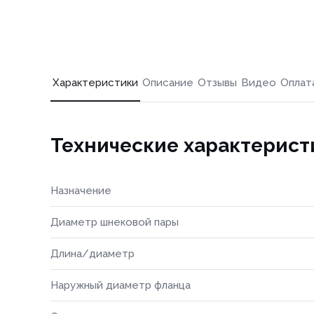
Характеристики
Описание
Отзывы
Видео
Оплат
Технические характерист
Назначение
Диаметр шнековой пары
Длина/диаметр
Наружный диаметр фланца