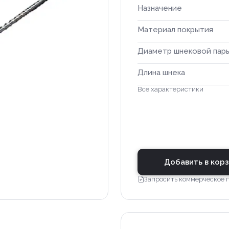
Назначение
Материал покрытия
Диаметр шнековой пар
Длина шнека
Все характеристики
Добавить в кор
Запросить коммерческое