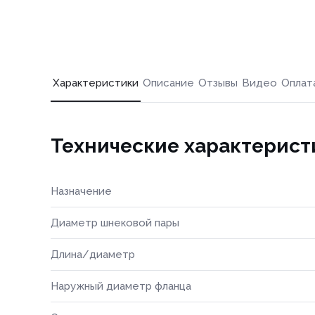
Характеристики
Описание
Отзывы
Видео
Оплат
Технические характерист
Назначение
Диаметр шнековой пары
Длина/диаметр
Наружный диаметр фланца