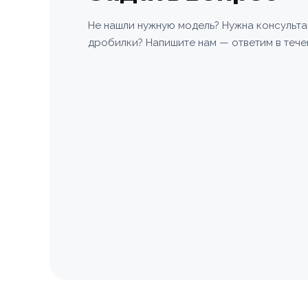
Не нашли нужную модель? Нужна консульт
дробилки? Напишите нам — ответим в тече