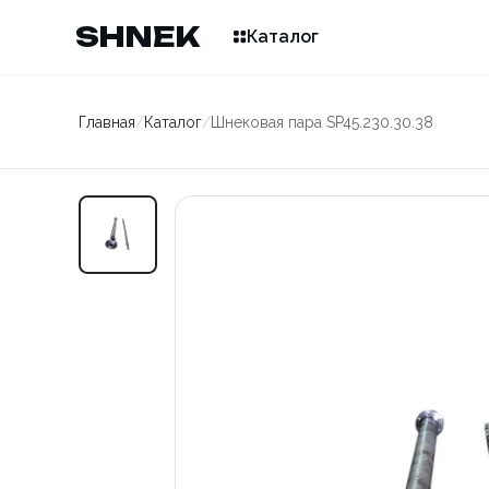
SHNEK
Каталог
Главная
/
Каталог
/
Шнековая пара SP45.230.30.38