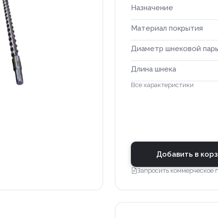
Назначение
Материал покрытия
Диаметр шнековой пар
Длина шнека
Все характеристики
Добавить в кор
Запросить коммерческое