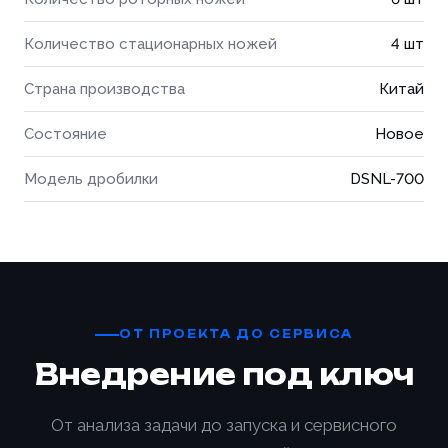
Количество стационарных ножей
4 шт
Страна производства
Китай
Состояние
Новое
Модель дробилки
DSNL-700
ОТ ПРОЕКТА ДО СЕРВИСА
Внедрение под ключ
От анализа задачи до запуска и сервисного