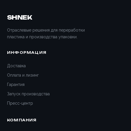
SHNEK
Отраслевые решения для переработки
пластика и производства упаковки.
ИНФОРМАЦИЯ
Доставка
Оплата и лизинг
Гарантия
Запуск производства
Пресс-центр
КОМПАНИЯ