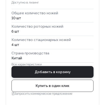
Доступно в лизинг
Общее количество ножей
10 шт
Количество роторных ножей
6 шт
Количество стационарных ножей
4 шт
Страна производства
Китай
Все характеристики
Добавить в корзину
Купить в один клик
Запросить коммерческое предложение