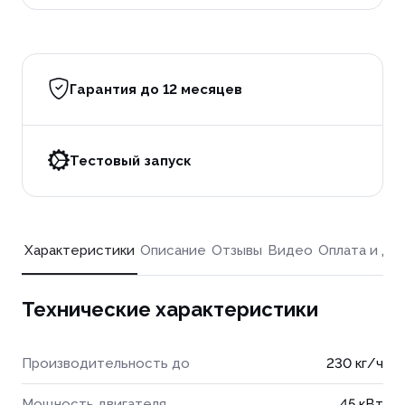
Гарантия до 12 месяцев
Тестовый запуск
Характеристики
Описание
Отзывы
Видео
Оплата и до
Технические характеристики
Производительность до
230 кг/ч
Мощность двигателя
45 кВт