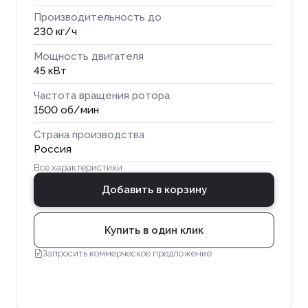
Производительность до
230 кг/ч
Мощность двигателя
45 кВт
Частота вращения ротора
1500 об/мин
Страна производства
Россия
Все характеристики
Добавить в корзину
Купить в один клик
Запросить коммерческое предложение