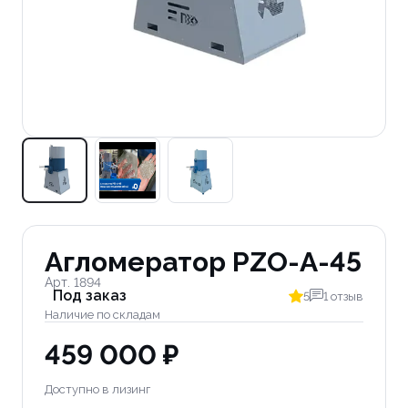
Агломератор PZO-A-45
Арт. 1894
Под заказ
5
1 отзыв
Наличие по складам
459 000 ₽
Доступно в лизинг