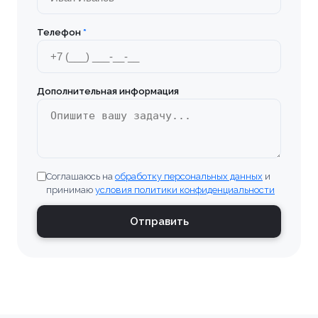
Телефон
*
Дополнительная информация
Соглашаюсь на
обработку персональных данных
и
принимаю
условия политики конфиденциальности
Отправить