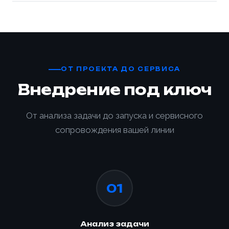
ОТ ПРОЕКТА ДО СЕРВИСА
Внедрение под ключ
От анализа задачи до запуска и сервисного
сопровождения вашей линии
01
Анализ задачи