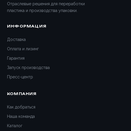
Отраслевые решения для переработки
пластика и производства упаковки.
ИНФОРМАЦИЯ
Доставка
Оплата и лизинг
Гарантия
Запуск производства
Пресс-центр
КОМПАНИЯ
Как добраться
Наша команда
Каталог