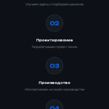
Изучаем задачу и подбираем решение
02
Проектирование
Разрабатываем проект линии
03
Производство
Изготавливаем на своём производстве
04