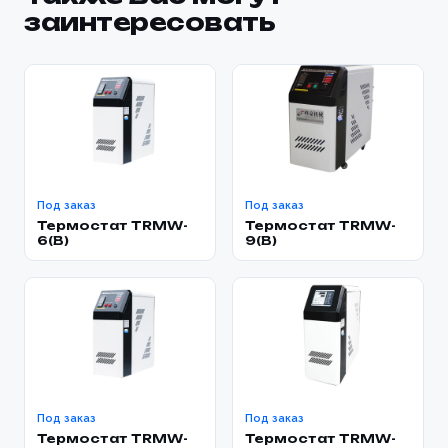
заинтересовать
Под заказ
Под заказ
Термостат TRMW-
Термостат TRMW-
6(B)
9(B)
Под заказ
Под заказ
Термостат TRMW-
Термостат TRMW-