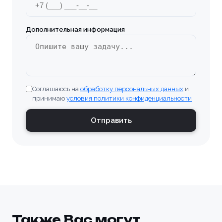
Дополнительная информация
Соглашаюсь на
обработку персональных данных
и
принимаю
условия политики конфиденциальности
Отправить
Также Вас могут