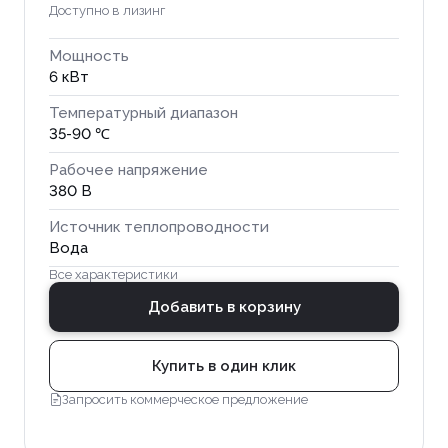
Доступно в лизинг
Мощность
6 кВт
Температурный диапазон
35-90 ℃
Рабочее напряжение
380 В
Источник теплопроводности
Вода
Все характеристики
Добавить в корзину
Купить в один клик
Запросить коммерческое предложение