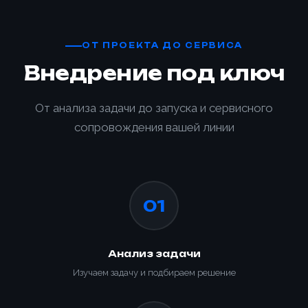
ОТ ПРОЕКТА ДО СЕРВИСА
Внедрение под ключ
От анализа задачи до запуска и сервисного
сопровождения вашей линии
01
Анализ задачи
Изучаем задачу и подбираем решение