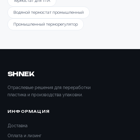
Термостат для ТПА
Водяной термостат промышленный
Промышленный терморегулятор
SHNEK
Отраслевые решения для переработки
пластика и производства упаковки.
ИНФОРМАЦИЯ
Доставка
Оплата и лизинг