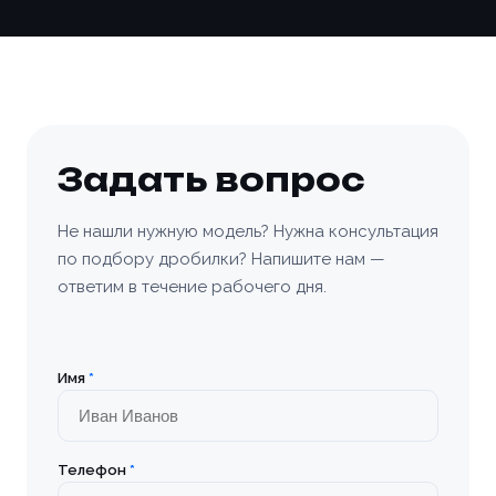
Заказать
Задать вопрос
Не нашли нужную модель? Нужна консультация
по подбору дробилки? Напишите нам —
ответим в течение рабочего дня.
Имя
*
Телефон
*