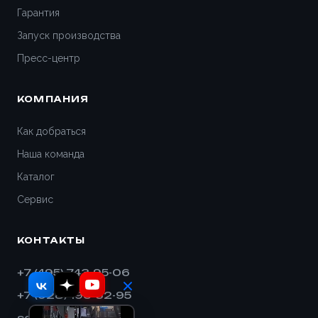
Гарантия
Запуск производства
Пресс-центр
КОМПАНИЯ
Как добраться
Наша команда
Каталог
Сервис
КОНТАКТЫ
+7 (495) 743-95-06
+7 (928) 193-32-95
sales@shnek.ru