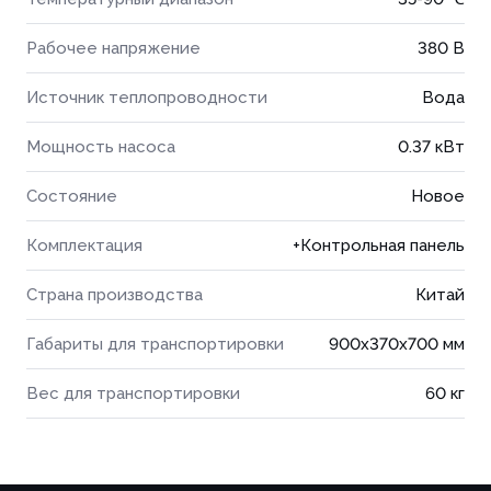
Рабочее напряжение
380 В
Источник теплопроводности
Вода
Мощность насоса
0.37 кВт
Состояние
Новое
Комплектация
+Контрольная панель
Страна производства
Китай
Габариты для транспортировки
900x370x700 мм
Вес для транспортировки
60 кг