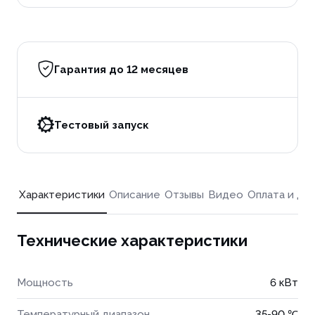
Гарантия до 12 месяцев
Тестовый запуск
Характеристики
Описание
Отзывы
Видео
Оплата и до
Технические характеристики
Мощность
6 кВт
Температурный диапазон
35-90 ℃