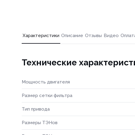
Характеристики
Описание
Отзывы
Видео
Оплат
Технические характерист
Мощность двигателя
Размер сетки фильтра
Тип привода
Размеры ТЭНов