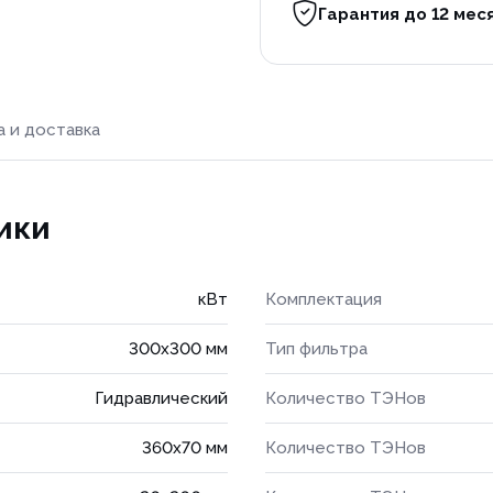
Гарантия до 12 мес
а и доставка
ики
кВт
Комплектация
300x300 мм
Тип фильтра
Гидравлический
Количество ТЭНов
360х70 мм
Количество ТЭНов