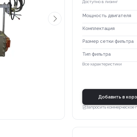
Доступно в лизинг
Мощность двигателя
Комплектация
Размер сетки фильтра
Тип фильтра
Все характеристики
Добавить в кор
Запросить коммерческое