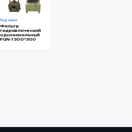
Под заказ
Фильтр
гидравлический
одноканальный
FGN-1 300*300