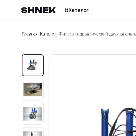
SHNEK
Каталог
Главная
/
Каталог
/
Фильтр гидравлический двухканальны