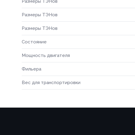
Размеры ТЭНов
Размеры ТЭНов
Размеры ТЭНов
Состояние
Мощность двигателя
Фильера
Вес для транспортировки