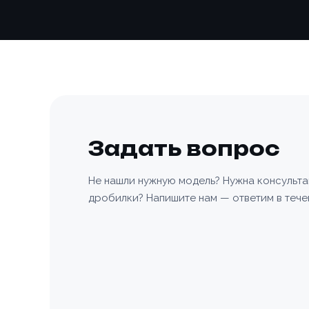
Задать вопрос
Не нашли нужную модель? Нужна консульт
дробилки? Напишите нам — ответим в тече