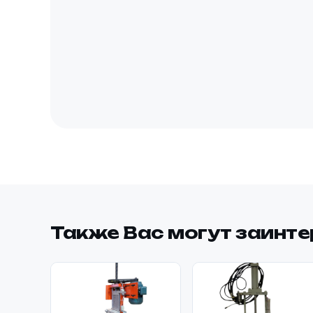
Также Вас могут заинт