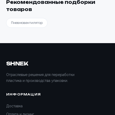
Рекомендованные подборки
товаров
Пневмовентилятор
SHNEK
Отраслевые решения для переработки
пластика и производства упаковки.
ИНФОРМАЦИЯ
Доставка
Оплата и лизинг