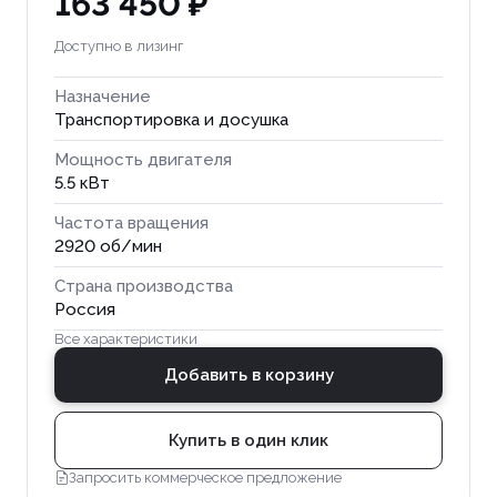
163 450 ₽
Доступно в лизинг
Назначение
Транспортировка и досушка
Мощность двигателя
5.5 кВт
Частота вращения
2920 об/мин
Страна производства
Россия
Все характеристики
Добавить в корзину
Купить в один клик
Запросить коммерческое предложение