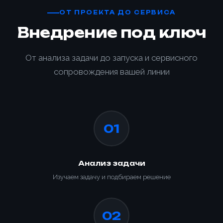
ОТ ПРОЕКТА ДО СЕРВИСА
Внедрение под ключ
От анализа задачи до запуска и сервисного
сопровождения вашей линии
01
Анализ задачи
Изучаем задачу и подбираем решение
02