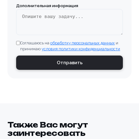
Дополнительная информация
Соглашаюсь на
обработку персональных данных
и
принимаю
условия политики конфиденциальности
Отправить
Также Вас могут
заинтересовать