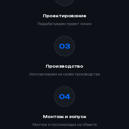
Проектирование
Разрабатываем проект линии
03
Производство
Изготавливаем на своём производстве
04
Монтаж и запуск
Монтаж и пусконаладка на объекте