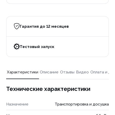
Гарантия до 12 месяцев
Тестовый запуск
Характеристики
Описание
Отзывы
Видео
Оплата и до
Технические характеристики
Назначение
Транспортировка и досушка