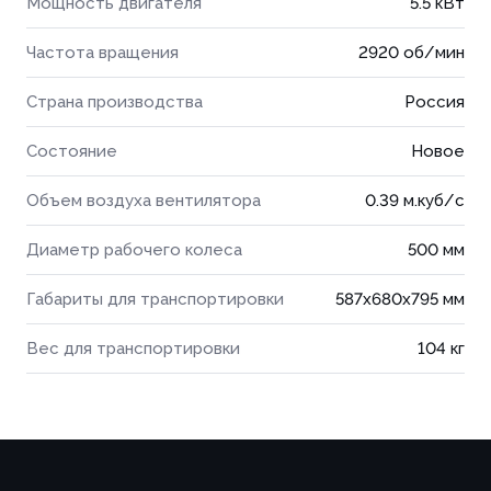
Мощность двигателя
5.5 кВт
Частота вращения
2920 об/мин
Страна производства
Россия
Состояние
Новое
Объем воздуха вентилятора
0.39 м.куб/с
Диаметр рабочего колеса
500 мм
Габариты для транспортировки
587x680x795 мм
Вес для транспортировки
104 кг