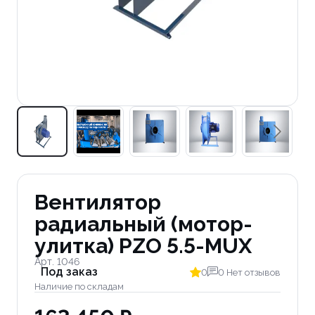
Вентилятор
радиальный (мотор-
улитка) PZO 5.5-MUX
Арт. 1046
Под заказ
0
0 Нет отзывов
Наличие по складам