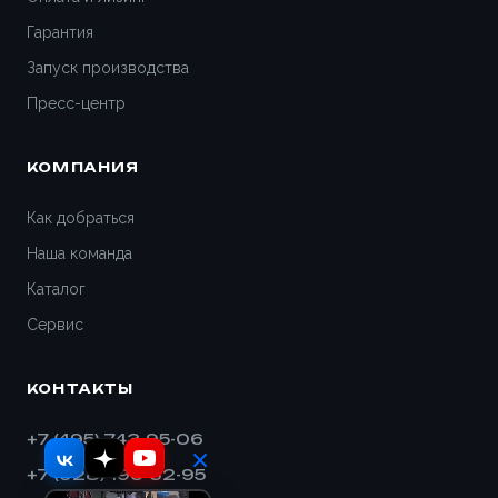
Гарантия
Запуск производства
Пресс-центр
КОМПАНИЯ
Как добраться
Наша команда
Каталог
Сервис
КОНТАКТЫ
+7 (495) 743-95-06
+7 (928) 193-32-95