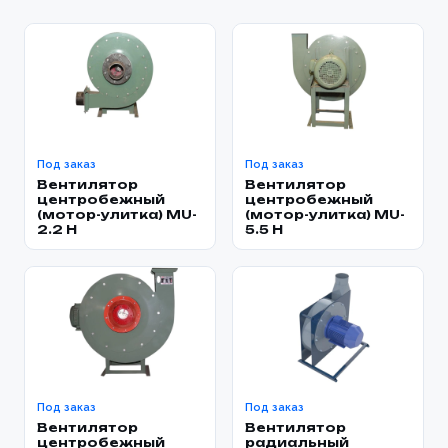
Под заказ
Под заказ
Вентилятор
Вентилятор
центробежный
центробежный
(мотор-улитка) MU-
(мотор-улитка) MU-
2.2 H
5.5 H
Под заказ
Под заказ
Вентилятор
Вентилятор
центробежный
радиальный