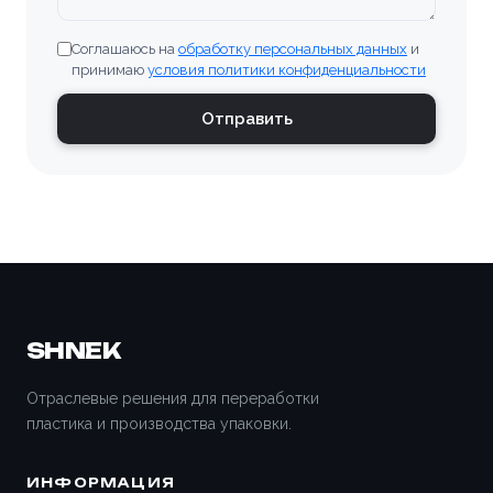
Соглашаюсь на
обработку персональных данных
и
принимаю
условия политики конфиденциальности
Отправить
SHNEK
Отраслевые решения для переработки
пластика и производства упаковки.
ИНФОРМАЦИЯ