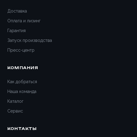
Доставка
Оплата и лизинг
Гарантия
Запуск производства
Пресс-центр
КОМПАНИЯ
Как добраться
Наша команда
Каталог
Сервис
КОНТАКТЫ