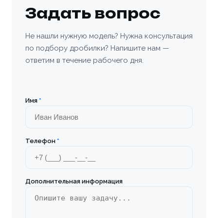
Задать вопрос
Не нашли нужную модель? Нужна консультация
по подбору дробилки? Напишите нам —
ответим в течение рабочего дня.
Имя
*
Телефон
*
Дополнительная информация