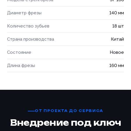
Диаметр фрезы
140 мм
Количество зубьев
18 шт
Страна производства
Китай
Состояние
Новое
Длина фрезы
160 мм
ОТ ПРОЕКТА ДО СЕРВИСА
Внедрение под ключ