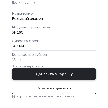
Доступно в лизинг
Назначение
Режущий элемент
Модель стренгореза
SF 160
Диаметр фрезы
140 мм
Количество зубьев
18 шт
Все характеристики
Добавить в корзину
Купить в один клик
Запросить коммерческое предложение