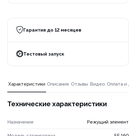
Гарантия до 12 месяцев
Тестовый запуск
Характеристики
Описание
Отзывы
Видео
Оплата и до
Технические характеристики
Назначение
Режущий элемент
Модель стренгореза
SF 160