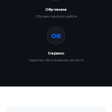
Обучение
Обучаем персонал работе
06
Сервис
Гарантия, обслуживание, запчасти