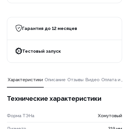
Гарантия до 12 месяцев
Тестовый запуск
Характеристики
Описание
Отзывы
Видео
Оплата и до
Технические характеристики
Форма ТЭНа
Хомутовый
Диаметр
219 мм