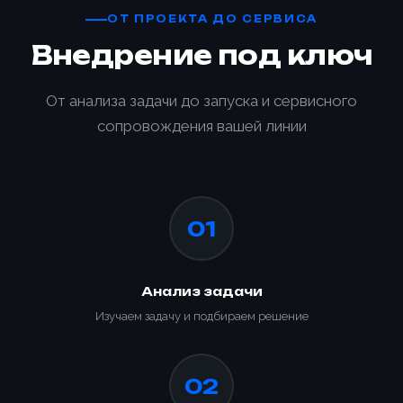
ОТ ПРОЕКТА ДО СЕРВИСА
Внедрение под ключ
От анализа задачи до запуска и сервисного
сопровождения вашей линии
01
Анализ задачи
Изучаем задачу и подбираем решение
02