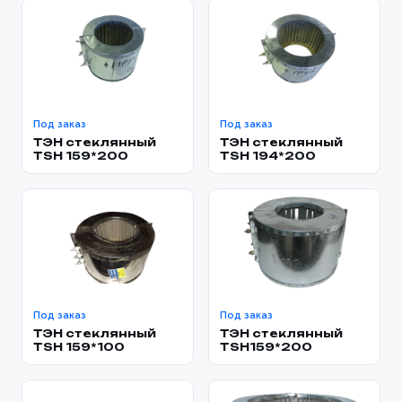
Под заказ
Под заказ
ТЭН стеклянный
ТЭН стеклянный
TSH 159*200
TSH 194*200
Под заказ
Под заказ
ТЭН стеклянный
ТЭН стеклянный
TSH 159*100
TSH159*200