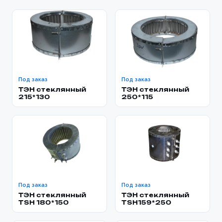
Под заказ
Под заказ
ТЭН стеклянный
ТЭН стеклянный
215*130
250*115
Под заказ
Под заказ
ТЭН стеклянный
ТЭН стеклянный
TSH 180*150
TSH159*250