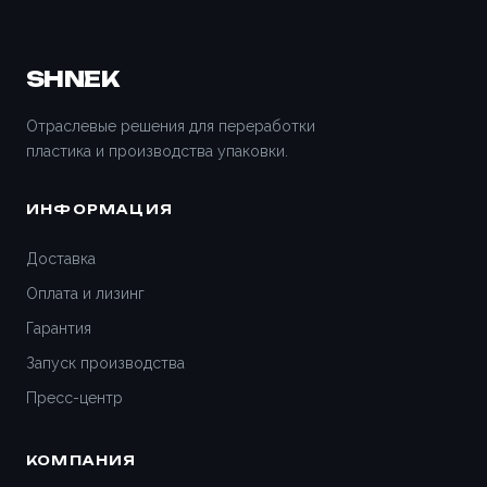
SHNEK
Отраслевые решения для переработки
пластика и производства упаковки.
ИНФОРМАЦИЯ
Доставка
Оплата и лизинг
Гарантия
Запуск производства
Пресс-центр
КОМПАНИЯ