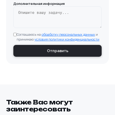
Дополнительная информация
Соглашаюсь на
обработку персональных данных
и
принимаю
условия политики конфиденциальности
Отправить
Также Вас могут
заинтересовать