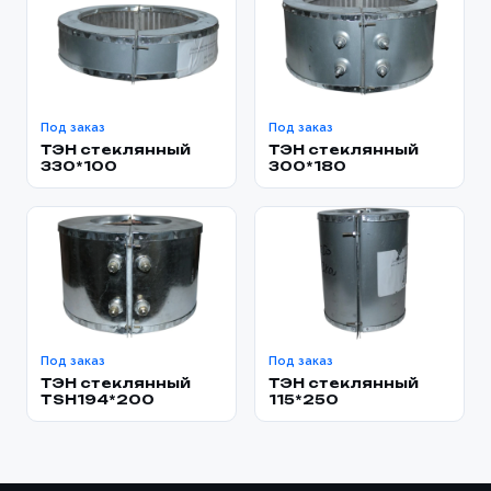
Под заказ
Под заказ
ТЭН стеклянный
ТЭН стеклянный
330*100
300*180
Под заказ
Под заказ
ТЭН стеклянный
ТЭН стеклянный
TSH194*200
115*250