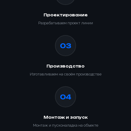
Проектирование
Разрабатываем проект линии
03
Производство
Изготавливаем на своём производстве
04
Монтаж и запуск
Монтаж и пусконаладка на объекте