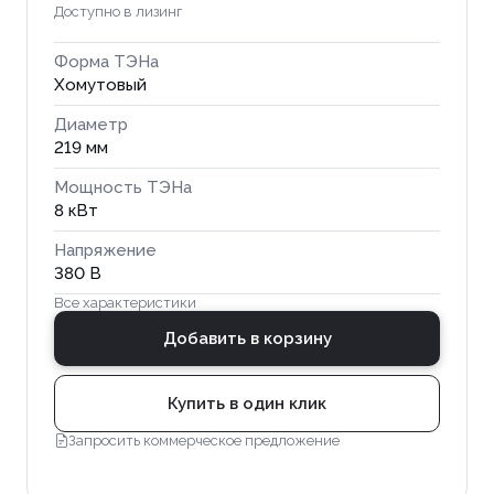
Доступно в лизинг
Форма ТЭНа
Хомутовый
Диаметр
219 мм
Мощность ТЭНа
8 кВт
Напряжение
380 В
Все характеристики
Добавить в корзину
Купить в один клик
Запросить коммерческое предложение