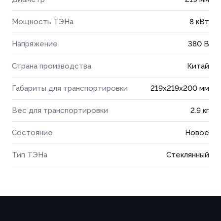
Мощность ТЭНа
8 кВт
Напряжение
380 В
Страна производства
Китай
Габариты для транспортировки
219x219x200 мм
Вес для транспортировки
2.9 кг
Состояние
Новое
Тип ТЭНа
Стеклянный