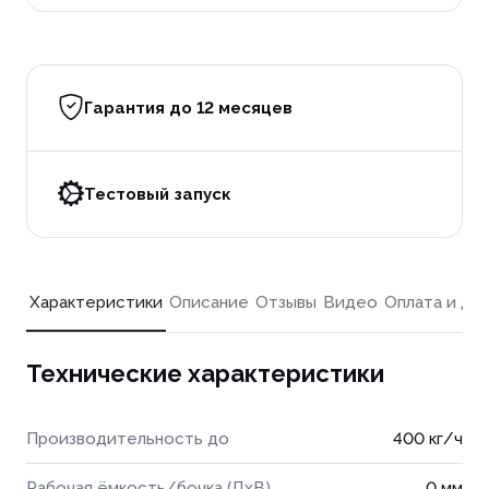
Гарантия до 12 месяцев
Тестовый запуск
Характеристики
Описание
Отзывы
Видео
Оплата и до
Технические характеристики
Производительность до
400 кг/ч
Рабочая ёмкость/бочка (ДхВ)
0 мм