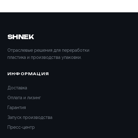
SHNEK
Отраслевые решения для переработки
пластика и производства упаковки.
ИНФОРМАЦИЯ
Доставка
Оплата и лизинг
Гарантия
Запуск производства
Пресс-центр