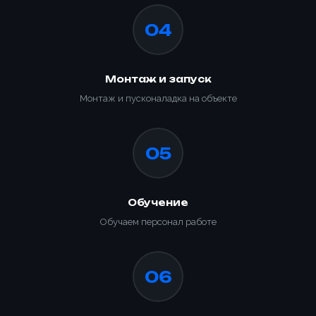
04
Монтаж и запуск
Монтаж и пусконаладка на объекте
05
Обучение
Обучаем персонал работе
06