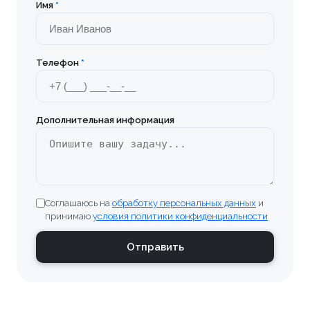
Имя
*
Телефон
*
Дополнительная информация
Соглашаюсь на
обработку персональных данных
и
принимаю
условия политики конфиденциальности
Отправить