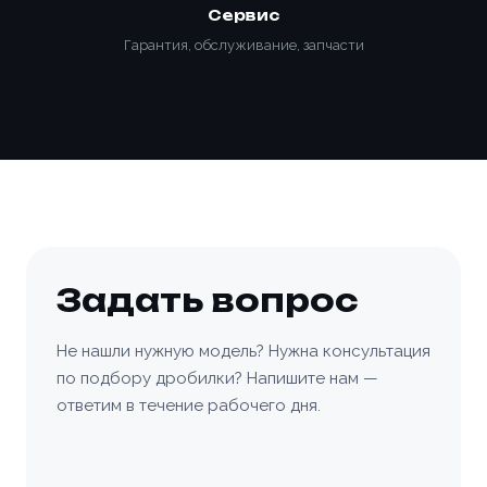
Сервис
Гарантия, обслуживание, запчасти
Задать вопрос
Не нашли нужную модель? Нужна консультация
по подбору дробилки? Напишите нам —
ответим в течение рабочего дня.