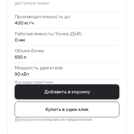
Доступно в лизинг
Производительность до
400 кг/ч
Рабочая ёмкость/бочка (ДхВ)
0 мм
Объем бочки
650 л
Мощность двигателя
90 кВт
Все характеристики
Добавить в корзину
Купить в один клик
Запросить коммерческое предложение