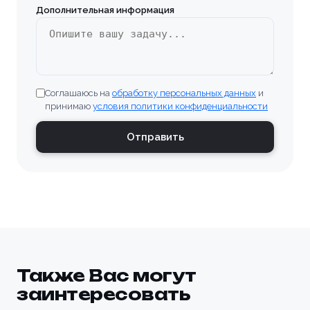
Дополнительная информация
Соглашаюсь на
обработку персональных данных
и
принимаю
условия политики конфиденциальности
Отправить
Также Вас могут
заинтересовать