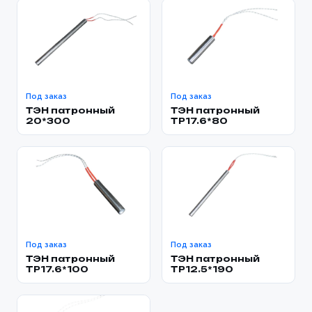
Под заказ
Под заказ
ТЭН патронный
ТЭН патронный
20*300
TP17.6*80
Под заказ
Под заказ
ТЭН патронный
ТЭН патронный
TP17.6*100
TP12.5*190