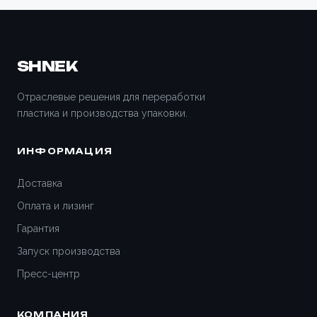
SHNEK
Отраслевые решения для переработки
пластика и производства упаковки.
ИНФОРМАЦИЯ
Доставка
Оплата и лизинг
Гарантия
Запуск производства
Пресс-центр
КОМПАНИЯ