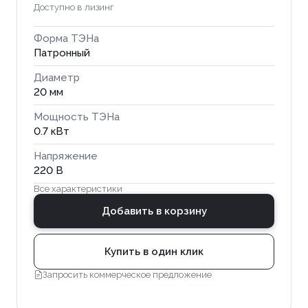
Доступно в лизинг
Форма ТЭНа
Патронный
Диаметр
20 мм
Мощность ТЭНа
0.7 кВт
Напряжение
220 В
Все характеристики
Добавить в корзину
Купить в один клик
Запросить коммерческое предложение