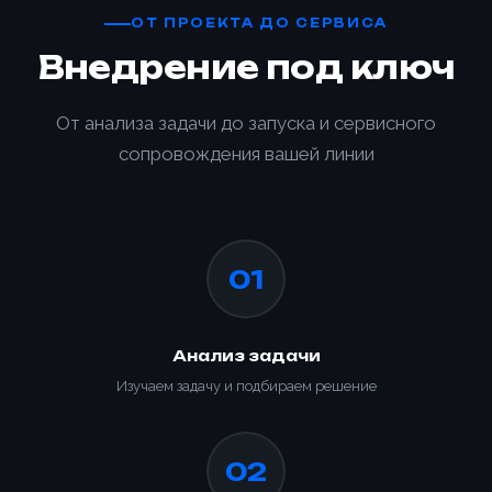
ОТ ПРОЕКТА ДО СЕРВИСА
Внедрение под ключ
От анализа задачи до запуска и сервисного
сопровождения вашей линии
01
Анализ задачи
Изучаем задачу и подбираем решение
02