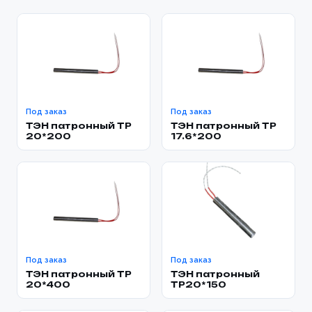
Под заказ
Под заказ
ТЭН патронный TP
ТЭН патронный TP
20*200
17.6*200
Под заказ
Под заказ
ТЭН патронный TP
ТЭН патронный
20*400
TP20*150