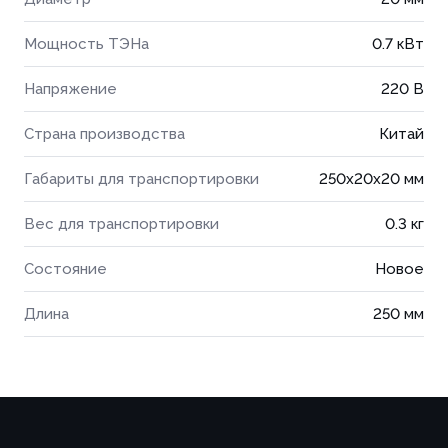
Мощность ТЭНа
0.7 кВт
Напряжение
220 В
Страна производства
Китай
Габариты для транспортировки
250x20x20 мм
Вес для транспортировки
0.3 кг
Состояние
Новое
Длина
250 мм