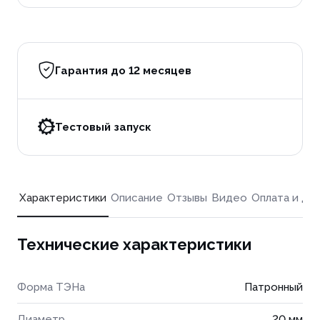
Гарантия до 12 месяцев
Тестовый запуск
Характеристики
Описание
Отзывы
Видео
Оплата и до
Технические характеристики
Форма ТЭНа
Патронный
Диаметр
20 мм