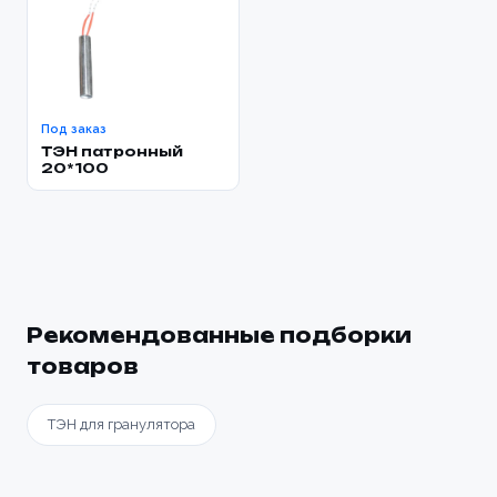
Под заказ
ТЭН патронный
20*100
Рекомендованные подборки
товаров
ТЭН для гранулятора