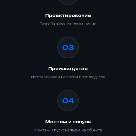
Проектирование
Разрабатываем проект линии
03
Производство
Изготавливаем на своём производстве
04
Монтаж и запуск
Монтаж и пусконаладка на объекте