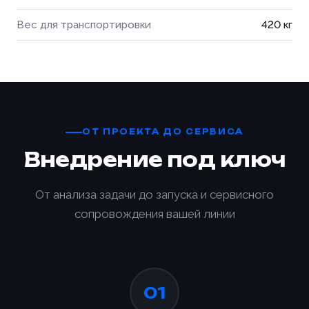
Вес для транспортировки
420 кг
ОТ ПРОЕКТА ДО СЕРВИСА
Внедрение под ключ
От анализа задачи до запуска и сервисного
сопровождения вашей линии
01