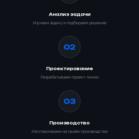
Анализ задачи
Изучаем задачу и подбираем решение
02
Проектирование
Разрабатываем проект линии
03
Производство
Изготавливаем на своём производстве