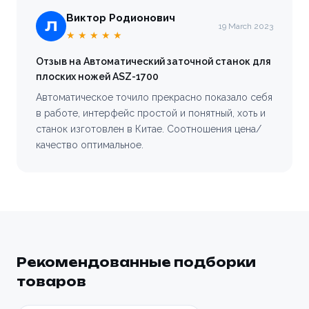
Виктор Родионович
Л
19 March 2023
★ ★ ★ ★ ★
Отзыв на Автоматический заточной станок для
плоских ножей ASZ-1700
Автоматическое точило прекрасно показало себя
в работе, интерфейс простой и понятный, хоть и
станок изготовлен в Китае. Соотношения цена/
качество оптимальное.
Рекомендованные подборки
товаров