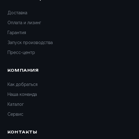
Доставка
Оплата и лизинг
Гарантия
Запуск производства
Пресс-центр
КОМПАНИЯ
Как добраться
Наша команда
Каталог
Сервис
КОНТАКТЫ