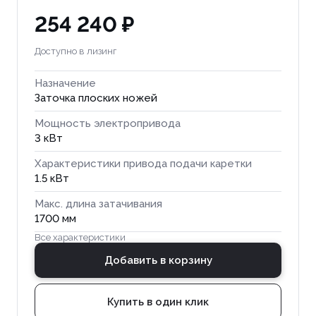
254 240 ₽
Доступно в лизинг
Назначение
Заточка плоских ножей
Мощность электропривода
3 кВт
Характеристики привода подачи каретки
1.5 кВт
Макс. длина затачивания
1700 мм
Все характеристики
Добавить в корзину
Купить в один клик