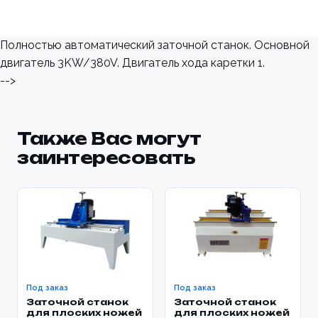
Полностью автоматический заточной станок. Основной
двигатель 3KW/380V. Двигатель хода каретки 1.
-->
Также Вас могут
заинтересовать
Под заказ
Под заказ
Заточной станок
Заточной станок
для плоских ножей
для плоских ножей