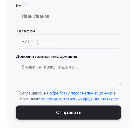
Имя
*
Телефон
*
Дополнительная информация
Соглашаюсь на
обработку персональных данных
и
принимаю
условия политики конфиденциальности
Отправить