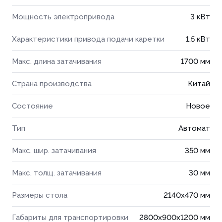
Мощность электропривода
3 кВт
Характеристики привода подачи каретки
1.5 кВт
Макс. длина затачивания
1700 мм
Страна производства
Китай
Состояние
Новое
Тип
Автомат
Макс. шир. затачивания
350 мм
Макс. толщ. затачивания
30 мм
Размеры стола
2140x470 мм
Габариты для транспортировки
2800x900x1200 мм