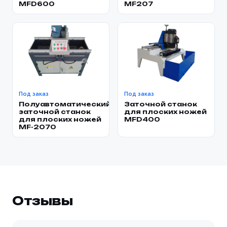
MFD600
MF207
Под заказ
Под заказ
Полуавтоматический
Заточной станок
заточной станок
для плоских ножей
для плоских ножей
MFD400
MF-2070
Отзывы