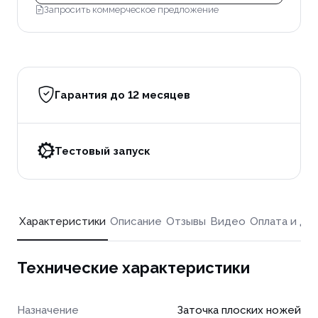
Запросить коммерческое предложение
Гарантия до 12 месяцев
Тестовый запуск
Характеристики
Описание
Отзывы
Видео
Оплата и до
Технические характеристики
Назначение
Заточка плоских ножей